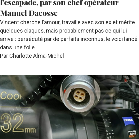
l’escapade, par son chef opérateur
Manuel Dacosse
Vincent cherche l’amour, travaille avec son ex et mérite
quelques claques, mais probablement pas ce qui lui
arrive : persécuté par de parfaits inconnus, le voici lancé
dans une folle…
Par Charlotte Alma-Michel