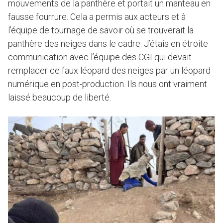
mouvements de la panthère et portait un manteau en
fausse fourrure. Cela a permis aux acteurs et à
l’équipe de tournage de savoir où se trouverait la
panthère des neiges dans le cadre. J’étais en étroite
communication avec l’équipe des CGI qui devait
remplacer ce faux léopard des neiges par un léopard
numérique en post-production. Ils nous ont vraiment
laissé beaucoup de liberté.