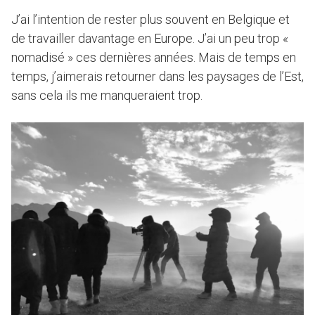
J’ai l’intention de rester plus souvent en Belgique et
de travailler davantage en Europe. J’ai un peu trop «
nomadisé » ces dernières années. Mais de temps en
temps, j’aimerais retourner dans les paysages de l’Est,
sans cela ils me manqueraient trop.