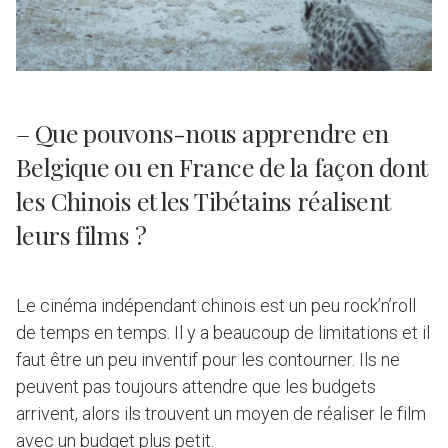
– Que pouvons-nous apprendre en
Belgique ou en France de la façon dont
les Chinois et les Tibétains réalisent
leurs films ?
Le cinéma indépendant chinois est un peu rock’n’roll
de temps en temps. Il y a beaucoup de limitations et il
faut être un peu inventif pour les contourner. Ils ne
peuvent pas toujours attendre que les budgets
arrivent, alors ils trouvent un moyen de réaliser le film
avec un budget plus petit.