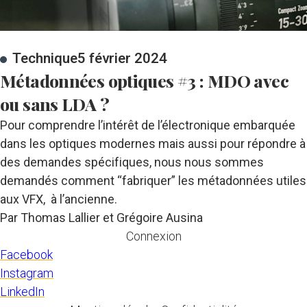
Technique
5 février 2024
Métadonnées optiques #3 : MDO avec
ou sans LDA ?
Pour comprendre l’intérêt de l’électronique embarquée
dans les optiques modernes mais aussi pour répondre à
des demandes spécifiques, nous nous sommes
demandés comment “fabriquer” les métadonnées utiles
aux VFX, à l’ancienne.
Par Thomas Lallier et Grégoire Ausina
Connexion
Facebook
Instagram
LinkedIn