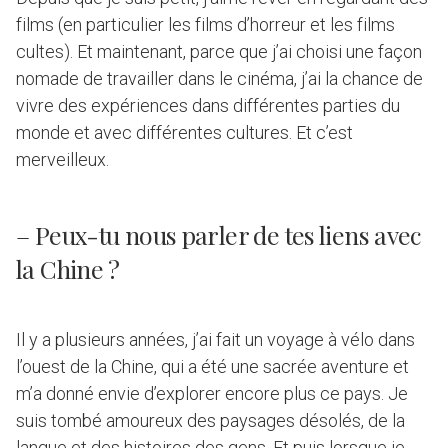
films (en particulier les films d’horreur et les films
cultes). Et maintenant, parce que j’ai choisi une façon
nomade de travailler dans le cinéma, j’ai la chance de
vivre des expériences dans différentes parties du
monde et avec différentes cultures. Et c’est
merveilleux.
– Peux-tu nous parler de tes liens avec
la Chine ?
Il y a plusieurs années, j’ai fait un voyage à vélo dans
l’ouest de la Chine, qui a été une sacrée aventure et
m’a donné envie d’explorer encore plus ce pays. Je
suis tombé amoureux des paysages désolés, de la
langue et des histoires des gens. Et puis lorsque je