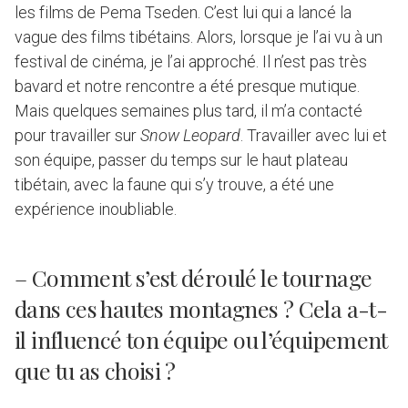
les films de Pema Tseden. C’est lui qui a lancé la
vague des films tibétains. Alors, lorsque je l’ai vu à un
festival de cinéma, je l’ai approché. Il n’est pas très
bavard et notre rencontre a été presque mutique.
Mais quelques semaines plus tard, il m’a contacté
pour travailler sur
Snow Leopard
. Travailler avec lui et
son équipe, passer du temps sur le haut plateau
tibétain, avec la faune qui s’y trouve, a été une
expérience inoubliable.
– Comment s’est déroulé le tournage
dans ces hautes montagnes ? Cela a-t-
il influencé ton équipe ou l’équipement
que tu as choisi ?