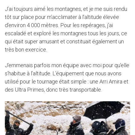
J’ai toujours aimé les montagnes, et je me suis rendu
tôt sur place pour m’acclimater à l’altitude élevée
d’environ 4 000 mètres. Pour les repérages, j’ai
escaladé et exploré les montagnes tous les jours, ce
qui était super amusant et constituait également un
très bon exercice.
J’emmenais parfois mon équipe avec moi pour qu’elle
s’habitue à l’altitude. L’équipement que nous avons
utilisé pour le tournage était simple : une Arri Amira et
des Ultra Primes, donc très transportable.