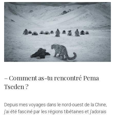
– Comment as-tu rencontré Pema
Tseden ?
Depuis mes voyages dans le nord-ouest de la Chine,
j’ai été fasciné par les régions tibétaines et j’adorais