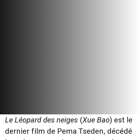
Le Léopard des neiges
(
Xue Bao
) est le
dernier film de Pema Tseden, décédé