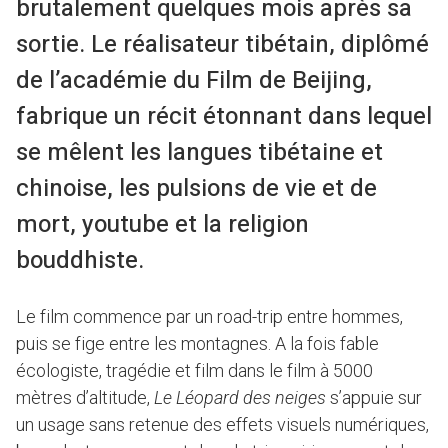
brutalement quelques mois après sa
sortie. Le réalisateur tibétain, diplômé
de l’académie du Film de Beijing,
fabrique un récit étonnant dans lequel
se mêlent les langues tibétaine et
chinoise, les pulsions de vie et de
mort, youtube et la religion
bouddhiste.
Le film commence par un road-trip entre hommes,
puis se fige entre les montagnes. A la fois fable
écologiste, tragédie et film dans le film à 5000
mètres d’altitude,
Le Léopard des neiges
s’appuie sur
un usage sans retenue des effets visuels numériques,