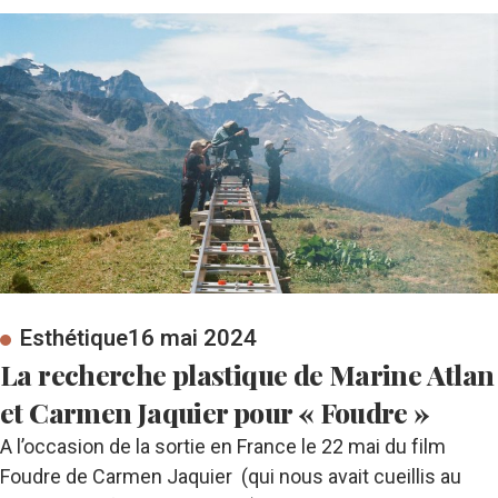
Esthétique
16 mai 2024
La recherche plastique de Marine Atlan
et Carmen Jaquier pour « Foudre »
A l’occasion de la sortie en France le 22 mai du film
Foudre de Carmen Jaquier (qui nous avait cueillis au