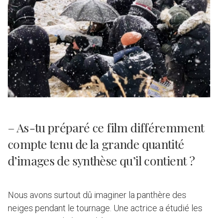
– As-tu préparé ce film différemment
compte tenu de la grande quantité
d’images de synthèse qu’il contient ?
Nous avons surtout dû imaginer la panthère des
neiges pendant le tournage. Une actrice a étudié les