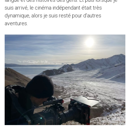
suis arrivé, le cinéma indépendant était très
dynamique, alors je suis resté pour d’autres
aventures.