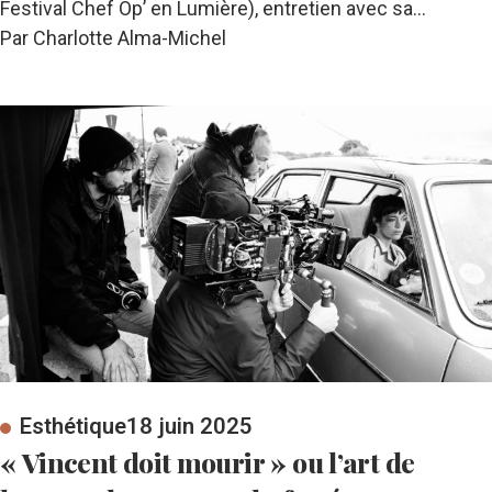
Festival Chef Op’ en Lumière), entretien avec sa…
Par Charlotte Alma-Michel
Esthétique
18 juin 2025
« Vincent doit mourir » ou l’art de