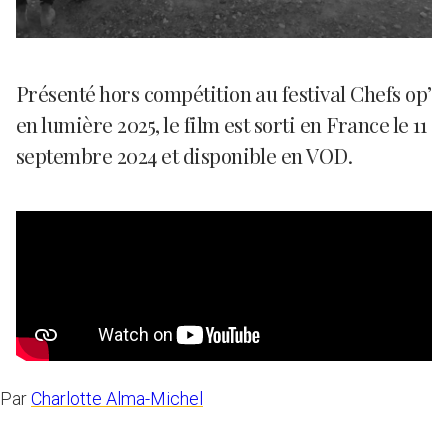
Présenté hors compétition au festival Chefs op’
en lumière 2025, le film est sorti en France le 11
septembre 2024 et disponible en VOD.
Par
Charlotte Alma-Michel