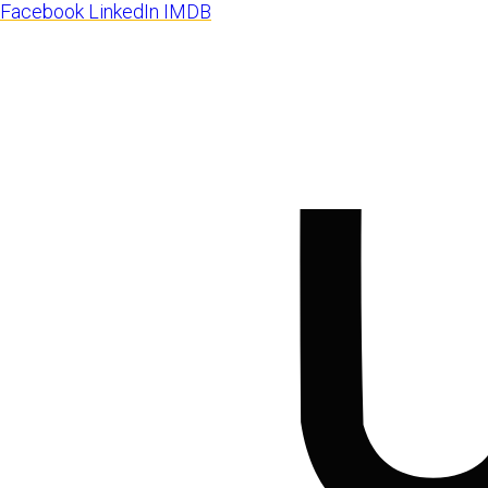
Facebook
LinkedIn
IMDB