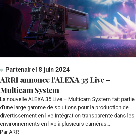
Partenaire
18 juin 2024
ARRI annonce l’ALEXA 35 Live –
Multicam System
La nouvelle ALEXA 35 Live – Multicam System fait partie
d’une large gamme de solutions pour la production de
divertissement en live Intégration transparente dans les
environnements en live à plusieurs caméras…
Par ARRI