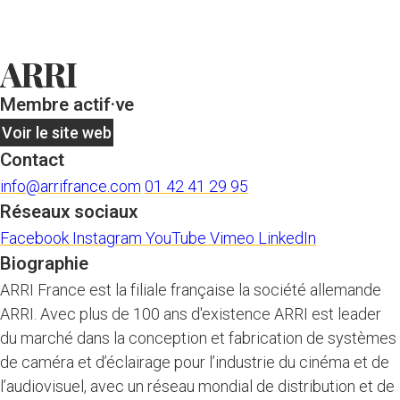
ARRI
Membre actif·ve
Voir le site web
Contact
info@arrifrance.com
01 42 41 29 95
Réseaux sociaux
Facebook
Instagram
YouTube
Vimeo
LinkedIn
Biographie
ARRI France est la filiale française la société allemande
ARRI. Avec plus de 100 ans d'existence ARRI est leader
du marché dans la conception et fabrication de systèmes
de caméra et d’éclairage pour l’industrie du cinéma et de
l’audiovisuel, avec un réseau mondial de distribution et de