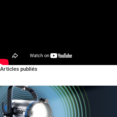
Articles publiés