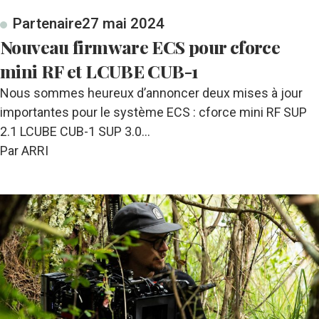
Partenaire
27 mai 2024
Nouveau firmware ECS pour cforce
mini RF et LCUBE CUB-1
Nous sommes heureux d’annoncer deux mises à jour
importantes pour le système ECS : cforce mini RF SUP
2.1 LCUBE CUB-1 SUP 3.0…
Par ARRI