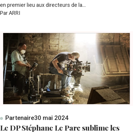
en premier lieu aux directeurs de la…
Par ARRI
Partenaire
30 mai 2024
Le DP Stéphane Le Parc sublime les