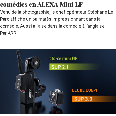
comédies en ALEXA Mini LF
Venu de la photographie, le chef opérateur Stéphane Le
Parc affiche un palmarès impressionnant dans la
comédie. Aussi à l’aise dans la comédie à l’anglaise…
Par ARRI