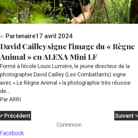
Partenaire
17 avril 2024
David Cailley signe l’image du « Règne
Animal » en ALEXA Mini LF
Formé à l’école Louis Lumière, le jeune directeur de la
photographie David Cailley (Les Combattants) signe
avec « Le Règne Animal » la photographie très réussie
de…
Par ARRI
Précédent
Suivant
Connexion
Facebook