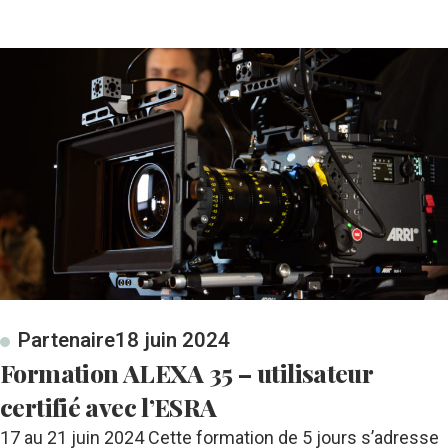
Partenaire
18 juin 2024
Formation ALEXA 35 – utilisateur
certifié avec l’ESRA
17 au 21 juin 2024 Cette formation de 5 jours s’adresse