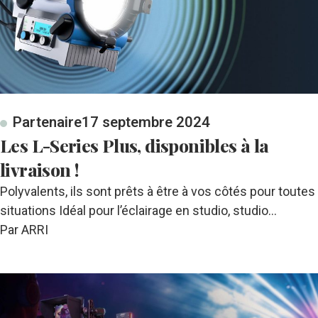
Partenaire
17 septembre 2024
Les L-Series Plus, disponibles à la
livraison !
Polyvalents, ils sont prêts à être à vos côtés pour toutes
situations Idéal pour l’éclairage en studio, studio…
Par ARRI