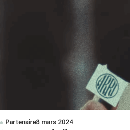
Partenaire
8 mars 2024