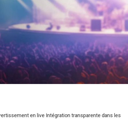
ertissement en live Intégration transparente dans les