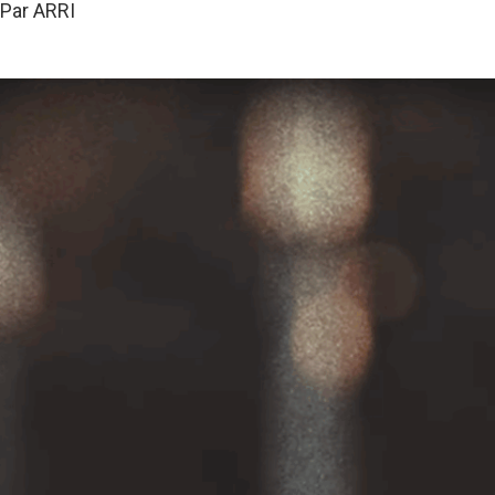
Par ARRI