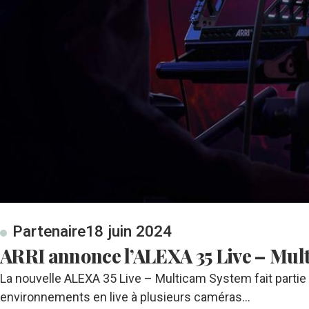
Partenaire
18 juin 2024
ARRI annonce l’ALEXA 35 Live – Mul
La nouvelle ALEXA 35 Live – Multicam System fait partie 
environnements en live à plusieurs caméras…