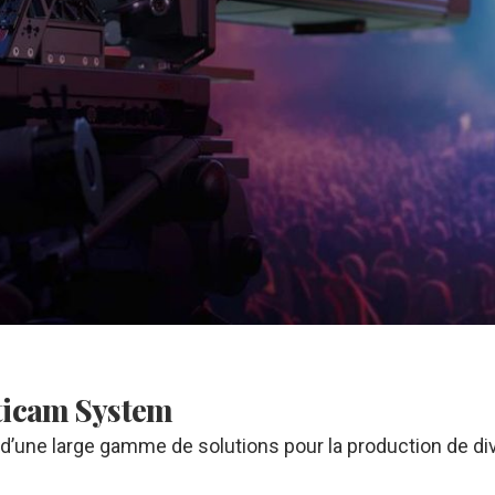
ticam System
d’une large gamme de solutions pour la production de div