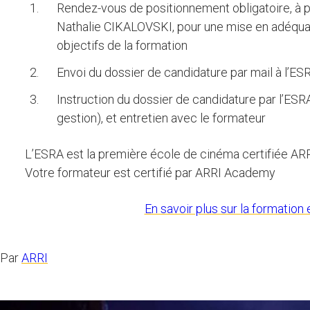
Rendez-vous de positionnement obligatoire, à p
Nathalie CIKALOVSKI, pour une mise en adéquat
objectifs de la formation
Envoi du dossier de candidature par mail à l’ES
Instruction du dossier de candidature par l’ESRA
gestion), et entretien avec le formateur
L’ESRA est la première école de cinéma certifiée AR
Votre formateur est certifié par ARRI Academy
En savoir plus sur la formation
Par
ARRI