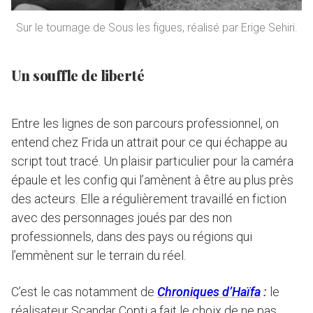
Sur le tournage de Sous les figues, réalisé par Erige Sehiri.
Un souffle de liberté
Entre les lignes de son parcours professionnel, on
entend chez Frida un attrait pour ce qui échappe au
script tout tracé. Un plaisir particulier pour la caméra
épaule et les config qui l’amènent à être au plus près
des acteurs. Elle a régulièrement travaillé en fiction
avec des personnages joués par des non
professionnels, dans des pays ou régions qui
l’emmènent sur le terrain du réel.
C’est le cas notamment de
Chroniques d’Haïfa
:
le
réalisateur Scandar Copti a fait le choix de ne pas