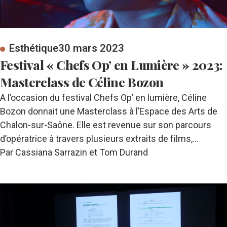
Esthétique
30 mars 2023
Festival « Chefs Op’ en Lumière » 2023:
Masterclass de Céline Bozon
A l’occasion du festival Chefs Op’ en lumière, Céline
Bozon donnait une Masterclass à l’Espace des Arts de
Chalon-sur-Saône. Elle est revenue sur son parcours
d’opératrice à travers plusieurs extraits de films,…
Par Cassiana Sarrazin et Tom Durand