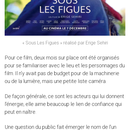
« Sous Les Figues » réalisé par Erige Sehiri
Pour ce film, deux mois sur place ont été organisés
pour se familiariser avec le lieu et les personnages du
film. Il n’y avait pas de budget pour de la machinerie
ou de la lumière, mais une petite liste caméra.
De façon générale, ce sont les acteurs qui lui donnent
l’énergie, elle aime beaucoup le lien de confiance qui
peut en naître.
Une question du public fait émerger le nom de l’un