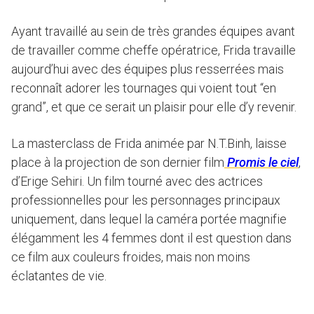
Ayant travaillé au sein de très grandes équipes avant
de travailler comme cheffe opératrice, Frida travaille
aujourd’hui avec des équipes plus resserrées mais
reconnaît adorer les tournages qui voient tout “en
grand”, et que ce serait un plaisir pour elle d’y revenir.
La masterclass de Frida animée par N.T.Binh, laisse
place à la projection de son dernier film
Promis le ciel
,
d’Erige Sehiri. Un film tourné avec des actrices
professionnelles pour les personnages principaux
uniquement, dans lequel la caméra portée magnifie
élégamment les 4 femmes dont il est question dans
ce film aux couleurs froides, mais non moins
éclatantes de vie.