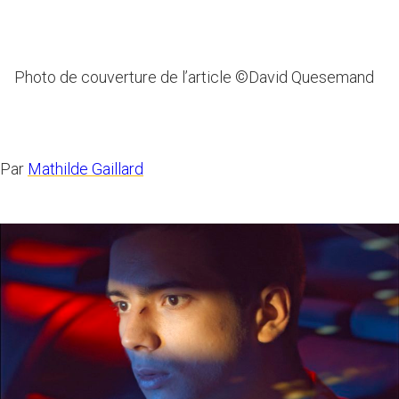
Photo de couverture de l’article ©David Quesemand
Par
Mathilde Gaillard