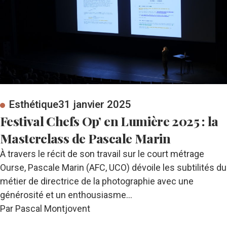
Esthétique
31 janvier 2025
Festival Chefs Op’ en Lumière 2025 : la
Masterclass de Pascale Marin
À travers le récit de son travail sur le court métrage
Ourse, Pascale Marin (AFC, UCO) dévoile les subtilités du
métier de directrice de la photographie avec une
générosité et un enthousiasme…
Par Pascal Montjovent