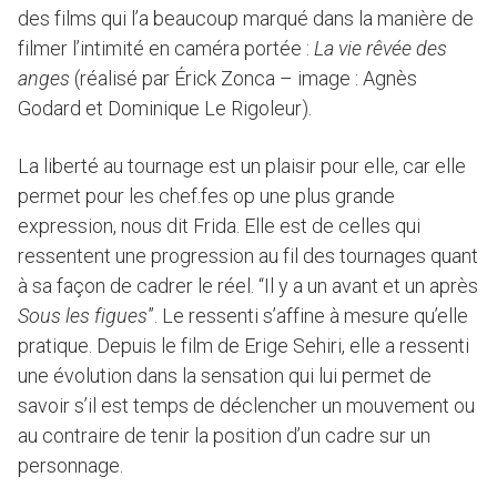
des films qui l’a beaucoup marqué dans la manière de
filmer l’intimité en caméra portée :
La vie rêvée des
anges
(réalisé par Érick Zonca – image : Agnès
Godard et Dominique Le Rigoleur).
La liberté au tournage est un plaisir pour elle, car elle
permet pour les chef.fes op une plus grande
expression, nous dit Frida. Elle est de celles qui
ressentent une progression au fil des tournages quant
à sa façon de cadrer le réel. “Il y a un avant et un après
Sous les figues
”. Le ressenti s’affine à mesure qu’elle
pratique. Depuis le film de Erige Sehiri, elle a ressenti
une évolution dans la sensation qui lui permet de
savoir s’il est temps de déclencher un mouvement ou
au contraire de tenir la position d’un cadre sur un
personnage.