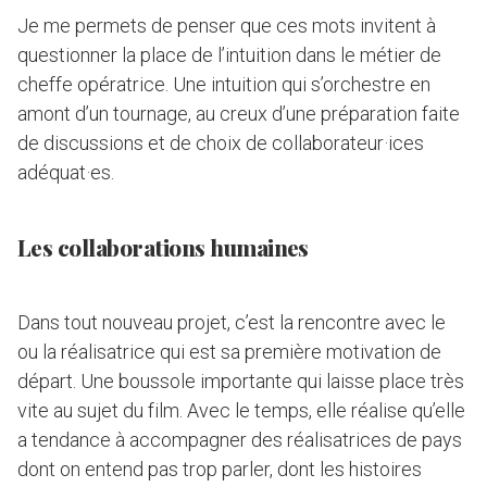
Je me permets de penser que ces mots invitent à
questionner la place de l’intuition dans le métier de
cheffe opératrice. Une intuition qui s’orchestre en
amont d’un tournage, au creux d’une préparation faite
de discussions et de choix de collaborateur·ices
adéquat·es.
Les collaborations humaines
Dans tout nouveau projet, c’est la rencontre avec le
ou la réalisatrice qui est sa première motivation de
départ. Une boussole importante qui laisse place très
vite au sujet du film. Avec le temps, elle réalise qu’elle
a tendance à accompagner des réalisatrices de pays
dont on entend pas trop parler, dont les histoires