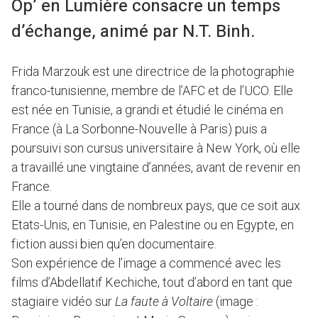
Op’ en Lumière consacre un temps
d’échange, animé par N.T. Binh.
Frida Marzouk est une directrice de la photographie
franco-tunisienne, membre de l’AFC et de l’UCO. Elle
est née en Tunisie, a grandi et étudié le cinéma en
France (à La Sorbonne-Nouvelle à Paris) puis a
poursuivi son cursus universitaire à New York, où elle
a travaillé une vingtaine d’années, avant de revenir en
France.
Elle a tourné dans de nombreux pays, que ce soit aux
Etats-Unis, en Tunisie, en Palestine ou en Egypte, en
fiction aussi bien qu’en documentaire.
Son expérience de l’image a commencé avec les
films d’Abdellatif Kechiche, tout d’abord en tant que
stagiaire vidéo sur
La faute à Voltaire
(image :