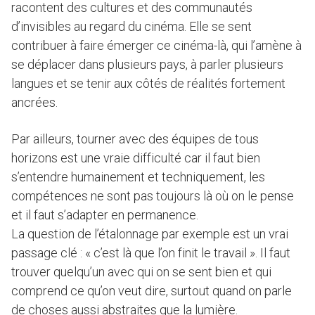
racontent des cultures et des communautés
d’invisibles au regard du cinéma. Elle se sent
contribuer à faire émerger ce cinéma-là, qui l’amène à
se déplacer dans plusieurs pays, à parler plusieurs
langues et se tenir aux côtés de réalités fortement
ancrées.
Par ailleurs, tourner avec des équipes de tous
horizons est une vraie difficulté car il faut bien
s’entendre humainement et techniquement, les
compétences ne sont pas toujours là où on le pense
et il faut s’adapter en permanence.
La question de l’étalonnage par exemple est un vrai
passage clé : « c’est là que l’on finit le travail ». Il faut
trouver quelqu’un avec qui on se sent bien et qui
comprend ce qu’on veut dire, surtout quand on parle
de choses aussi abstraites que la lumière.