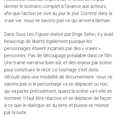
donner le scénario complet à l’avance aux acteurs,
afin que l’action se vive au jour le jour. Comme dans la
vraie vie : nous ne savons pas ce qui arrivera demain.
Dans
Sous Les Figues
réalisé par Erige Sehiri, il y avait
beaucoup de liberté également puisque les
personnages étaient incarnés par des « vraies »
personnes. Pas de découpage préalable dans ce film.
Une trame narrative bien sûr, et des enjeux par scène
pour construire le récit. Le tournage s’est donc
déroulé dans une modalité de documentaire : nous ne
savons pas si le personnage va se déplacer ou non,
qui va parler précisément, quand la scène va-t-elle se
terminer. Il faut être réactive et se déplacer de façon
à ce que le dialogue ait du sens et puisse se monter
par la suite.