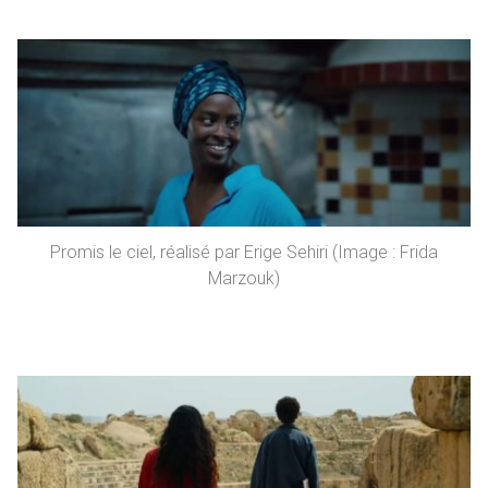
Promis le ciel, réalisé par Erige Sehiri (Image : Frida
Marzouk)