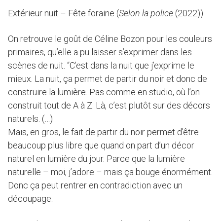
Extérieur nuit – Fête foraine (
Selon la police
(2022))
On retrouve le goût de Céline Bozon pour les couleurs
primaires, qu’elle a pu laisser s’exprimer dans les
scènes de nuit. “C’est dans la nuit que j’exprime le
mieux. La nuit, ça permet de partir du noir et donc de
construire la lumière. Pas comme en studio, où l’on
construit tout de A à Z. Là, c’est plutôt sur des décors
naturels. (…)
Mais, en gros, le fait de partir du noir permet d’être
beaucoup plus libre que quand on part d’un décor
naturel en lumière du jour. Parce que la lumière
naturelle – moi, j’adore – mais ça bouge énormément.
Donc ça peut rentrer en contradiction avec un
découpage.