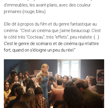
d’immeubles, les avant-plans, avec des couleur
primaires (rouge, bleu).
Elle dit à propos du film et du genre fantastique au
cinéma : “C’est un cinéma que j’aime beaucoup. C’est
le côté très “Cocteau”, très “effets”, peu réaliste.
(…)
C’est le genre de scénario et de cinéma qui m’attire
fort, quand on s’éloigne un peu du réel.”