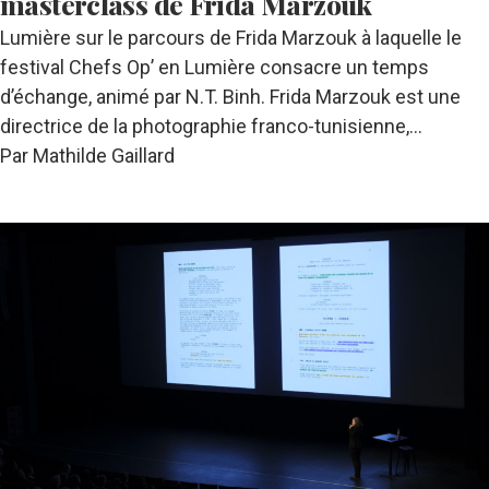
masterclass de Frida Marzouk
Lumière sur le parcours de Frida Marzouk à laquelle le
festival Chefs Op’ en Lumière consacre un temps
d’échange, animé par N.T. Binh. Frida Marzouk est une
directrice de la photographie franco-tunisienne,…
Par Mathilde Gaillard