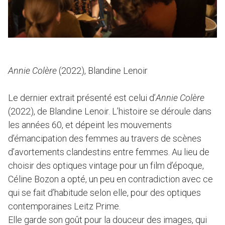
Annie Colère
(2022), Blandine Lenoir
Le dernier extrait présenté est celui d’
Annie Colère
(2022), de Blandine Lenoir. L’histoire se déroule dans
les années 60, et dépeint les mouvements
d’émancipation des femmes au travers de scènes
d’avortements clandestins entre femmes. Au lieu de
choisir des optiques vintage pour un film d’époque,
Céline Bozon a opté, un peu en contradiction avec ce
qui se fait d’habitude selon elle, pour des optiques
contemporaines Leitz Prime.
Elle garde son goût pour la douceur des images, qui