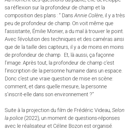
sa réflexion sur la profondeur de champ et la
composition des plans : “ Dans
Annie Colère
, il y a très
peu de profondeur de champ. On voit même que
l’assistante, Émilie Monier, a du mal à trouver le point.
Avec l’évolution des techniques et des caméras ainsi
que de la taille des capteurs, il y a de moins en moins
de profondeur de champ. Et, là aussi, ça façonne
l’image. Après tout, la profondeur de champ c’est
l’inscription de la personne humaine dans un espace.
Donc c’est une vraie question de mise en scène:
comment, et dans quelle mesure, la personne
s’inscrit-elle dans son environnement ?”
Suite à la projection du film de Frédéric Videau,
Selon
la police
(2022), un moment de questions-réponses
avec le réalisateur et Céline Bozon est organisé.