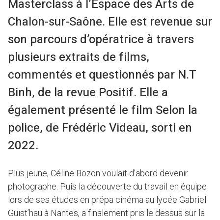
Masterclass à l’Espace des Arts de
Chalon-sur-Saône. Elle est revenue sur
son parcours d’opératrice à travers
plusieurs extraits de films,
commentés et questionnés par N.T
Binh, de la revue Positif. Elle a
également présenté le film Selon la
police, de Frédéric Videau, sorti en
2022.
Plus jeune, Céline Bozon voulait d’abord devenir
photographe. Puis la découverte du travail en équipe
lors de ses études en prépa cinéma au lycée Gabriel
Guist’hau à Nantes, a finalement pris le dessus sur la