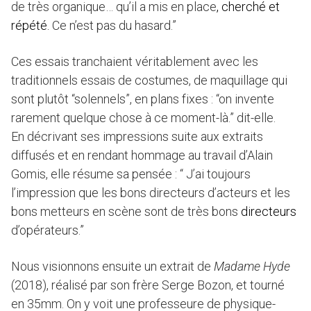
de très organique… qu’il a mis en place
, cherché et
répété.
Ce n’est pas du hasard.”
Ces essais tranchaient véritablement avec les
traditionnels essais de costumes, de maquillage qui
sont plutôt “solennels”, en plans fixes : “on invente
rarement quelque chose à ce moment-là.” dit-elle.
En décrivant ses impressions suite aux extraits
diffusés et en rendant hommage au travail d’Alain
Gomis, elle résume sa pensée : “ J’ai toujours
l’impression que les bons directeurs d’acteurs et les
bons metteurs en scène sont de très bons
directeurs
d’opérateurs.”
Nous visionnons ensuite un extrait de
Madame Hyde
(2018), réalisé par son frère Serge Bozon, et tourné
en 35mm. On y voit une professeure de physique-