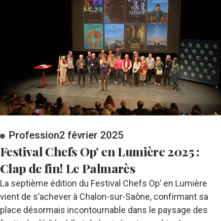
Profession
2 février 2025
Festival Chefs Op’ en Lumière 2025 :
Clap de fin! Le Palmarès
La septième édition du Festival Chefs Op’ en Lumière
vient de s’achever à Chalon-sur-Saône, confirmant sa
place désormais incontournable dans le paysage des