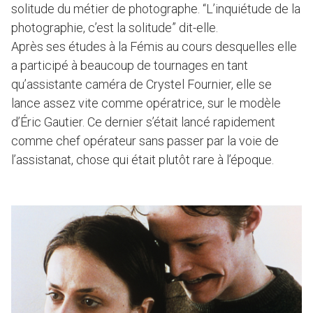
solitude du métier de photographe. “L’inquiétude de la
photographie, c’est la solitude” dit-elle.
Après ses études à la Fémis au cours desquelles elle
a participé à beaucoup de tournages en tant
qu’assistante caméra de Crystel Fournier, elle se
lance assez vite comme opératrice, sur le modèle
d’Éric Gautier. Ce dernier s’était lancé rapidement
comme chef opérateur sans passer par la voie de
l’assistanat, chose qui était plutôt rare à l’époque.