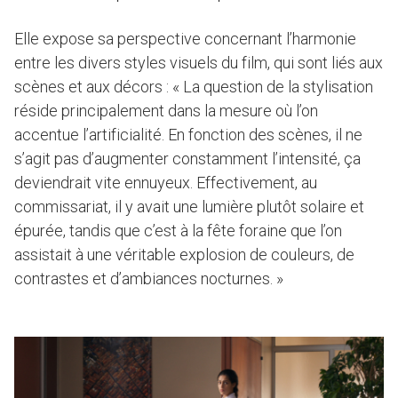
Elle expose sa perspective concernant l’harmonie
entre les divers styles visuels du film, qui sont liés aux
scènes et aux décors : « La question de la stylisation
réside principalement dans la mesure où l’on
accentue l’artificialité. En fonction des scènes, il ne
s’agit pas d’augmenter constamment l’intensité, ça
deviendrait vite ennuyeux. Effectivement, au
commissariat, il y avait une lumière plutôt solaire et
épurée, tandis que c’est à la fête foraine que l’on
assistait à une véritable explosion de couleurs, de
contrastes et d’ambiances nocturnes. »