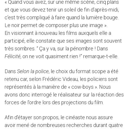
« Quand vous avez, sur une même scène, cinq plans
et que vous devez tenir un soleil de fin d’après-midi,
c’est très compliqué à faire quand la lumière bouge.
Le noir permet de composer plus une image ».
En visionnant à nouveau les films auxquels elle a
participé, elle constate que ses images sont souvent
très sombres. “ Ça y va, sur la pénombre ! Dans
Félicité
, on ne voit quasiment rien !” remarque-t-elle.
Dans
Selon la police
, le choix du format scope a été
retenu car, selon Frédéric Videau, les policiers sont
représentés à la manière de « cow-boys ». Nous
avons donc interrogé le réalisateur sur la réaction des
forces de l’ordre lors des projections du film.
Afin d’étayer son propos, le cinéaste nous assure
avoir mené de nombreuses recherches durant quatre