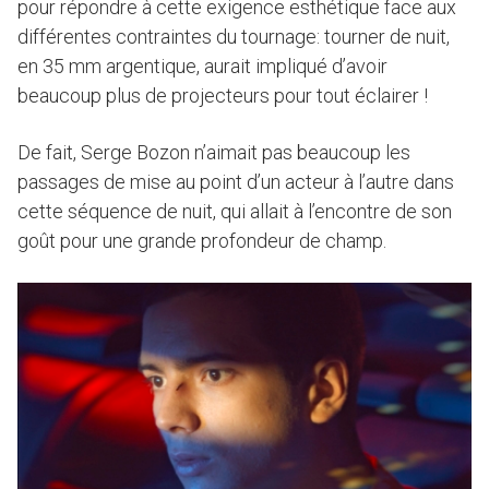
pour répondre à cette exigence esthétique face aux
différentes contraintes du tournage: tourner de nuit,
en 35 mm argentique, aurait impliqué d’avoir
beaucoup plus de projecteurs pour tout éclairer !
De fait, Serge Bozon n’aimait pas beaucoup les
passages de mise au point d’un acteur à l’autre dans
cette séquence de nuit, qui allait à l’encontre de son
goût pour une grande profondeur de champ.