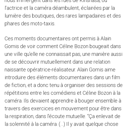
nous immergent dans les rues de Kinshasa, où
l’actrice et la caméra déambulent, éclairées par la
lumière des boutiques, des rares lampadaires et des
phares des moto-taxis.
Ces moments documentaires ont permis à Alain
Gomis de voir comment Céline Bozon bougeait dans
une ville qu’elle ne connaissait pas, une manière aussi
de se découvrir mutuellement dans une relation
naissante opératrice-réalisateur. Alain Gomis aime
introduire des éléments documentaires dans un film
de fiction, et a donc tenu à organiser des sessions de
répétitions entre les comédiens et Céline Bozon à la
caméra. Ils devaient apprendre à bouger ensemble à
travers des exercices en mouvement pour être dans
la respiration, dans l’écoute mutuelle. “Ça enlevait de
la solennité à la caméra. (…) Il y avait quelque chose