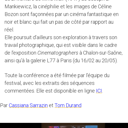
Mankiewicz, la cinéphilie et les images de Céline
Bozon sont façonnées par un cinéma fantastique en
noir et blanc qui fait un pas de côté par rapport au
réel.
Elle poursuit d’ailleurs son exploration à travers son
travail photographique, qui est visible dans le cadre
de l’exposition
Cinematographers
à Chalon-sur-Saône,
ainsi qu’à la galerie L77 à Paris (du 16/02 au 20/05).
Toute la conférence a été filmée par l’équipe du
festival, avec les extraits des séquences
commentées. Elle est disponible en ligne
ICI
.
Par
Cassiana Sarrazin
et
Tom Durand