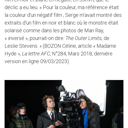
déclic a eu lieu. « Pour la couleur, ma référence était
la couleur d’un négatif film ; Serge m’avait montré des
extraits d’un film en noir et blanc où le monstre était
solarisé comme dans les photos de Man Ray,
« inversé », pourrait-on dire.
The Outer Limits
, de
Leslie Stevens. » (BOZON Céline, article « Madame
Hyde »,
La lettre AFC
, N°284, Mars 2018, dernière
version en ligne 09/03/2023)