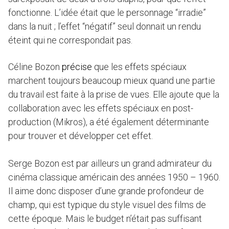
fonctionne. L’idée était que le personnage “irradie”
dans la nuit ; l’effet “négatif” seul donnait un rendu
éteint qui ne correspondait pas.
Céline Bozon
précise
que les effets spéciaux
marchent toujours beaucoup mieux quand une partie
du travail est faite à la prise de vues. Elle ajoute que la
collaboration avec les effets spéciaux en post-
production (Mikros), a été également déterminante
pour trouver et développer cet effet.
Serge Bozon est par ailleurs un grand admirateur du
cinéma classique américain des années 1950 – 1960.
Il aime donc disposer d’une grande profondeur de
champ, qui est typique du style visuel des films de
cette époque. Mais le budget n’était pas suffisant