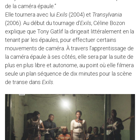
de la caméra épaule.”
Elle tournera avec lui
Exils
(2004) et
Transylvania
(2006). Au début du tournage d’
Exils
, Céline Bozon
explique que Tony Gatlif la dirigeait littéralement en la
tenant par les épaules, pour effectuer certains
mouvements de caméra. À travers l’apprentissage de
la caméra épaule à ses côtés, elle sera par la suite de
plus en plus libre et autonome, au point où elle filmera
seule un plan séquence de dix minutes pour la scène
de transe dans
Exils
.