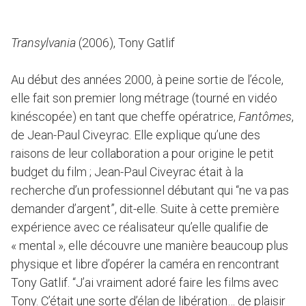
Transylvania
(2006), Tony Gatlif
Au début des années 2000, à peine sortie de l’école,
elle fait son premier long métrage (tourné en vidéo
kinéscopée) en tant que cheffe opératrice,
Fantômes
,
de Jean-Paul Civeyrac. Elle explique qu’une des
raisons de leur collaboration a pour origine le petit
budget du film ; Jean-Paul Civeyrac était à la
recherche d’un professionnel débutant qui “ne va pas
demander d’argent”, dit-elle. Suite à cette première
expérience avec ce réalisateur qu’elle qualifie de
« mental », elle découvre une manière beaucoup plus
physique et libre d’opérer la caméra en rencontrant
Tony Gatlif. “J’ai vraiment adoré faire les films avec
Tony. C’était une sorte d’élan de libération… de plaisir