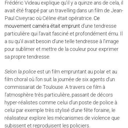
Frédéric Videau explique qu’il y a quinze ans de cela, il
avait été frappé par un travelling dans un film de Jean-
Paul Civeyrac où Céline était opératrice.
Ce
mouvement caméra était emprunt
d’une tendresse
particulière qui l’avait fasciné et profondément ému. Il
a su qu’il avait besoin d’une telle tendresse à l’image
pour sublimer et mettre de la couleur pour exprimer
sa propre tendresse.
Selon la police
est un film empruntant au polar et au
film choral où l’on suit la journée de six agents d’un
commissariat de Toulouse. A travers ce film à
l’atmosphère très particulière, passant de décors
hyper-réalistes comme celui d’un poste de police à
celui par exemple très stylisé d’une fête foraine, le
réalisateur explore les mécanismes de violence que
subissent et reproduisent les policiers.