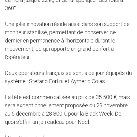
360°.
Une jolie innovation réside aussi dans son support de
moniteur stabilisé, permettant de conserver ce
dernier en permanence à l’horizontale durant le
mouvement, ce qui apporte un grand confort à
l’opérateur.
Deux opérateurs français se sont à ce jour équipés du
système : Stefano Forlini et Aymeric Colas.
La tête est commercialisée au prix de 35 500 €, mais
sera exceptionnellement proposée du 29 novembre
au 6 décembre à 28 800 € pour la Black Week. De
quoi s’offrir un joli cadeau pour Noël.