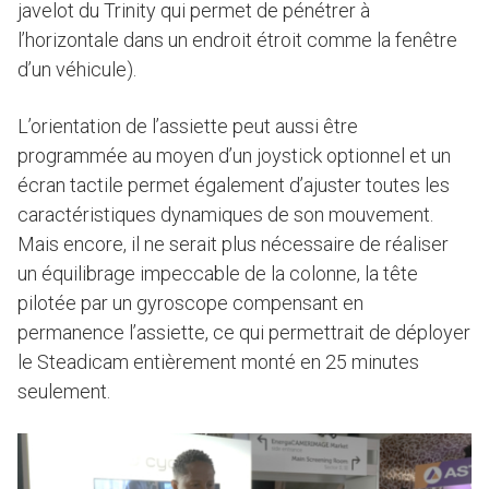
javelot du Trinity qui permet de pénétrer à
l’horizontale dans un endroit étroit comme la fenêtre
d’un véhicule).
L’orientation de l’assiette peut aussi être
programmée au moyen d’un joystick optionnel et un
écran tactile permet également d’ajuster toutes les
caractéristiques dynamiques de son mouvement.
Mais encore, il ne serait plus nécessaire de réaliser
un équilibrage impeccable de la colonne, la tête
pilotée par un gyroscope compensant en
permanence l’assiette, ce qui permettrait de déployer
le Steadicam entièrement monté en 25 minutes
seulement.