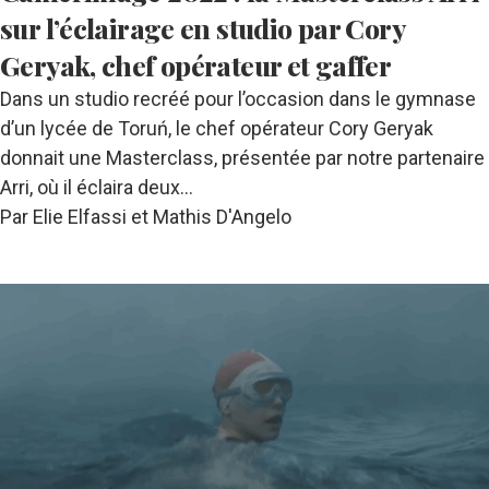
sur l’éclairage en studio par Cory
Geryak, chef opérateur et gaffer
Dans un studio recréé pour l’occasion dans le gymnase
d’un lycée de Toruń, le chef opérateur Cory Geryak
donnait une Masterclass, présentée par notre partenaire
Arri, où il éclaira deux…
Par Elie Elfassi et Mathis D'Angelo