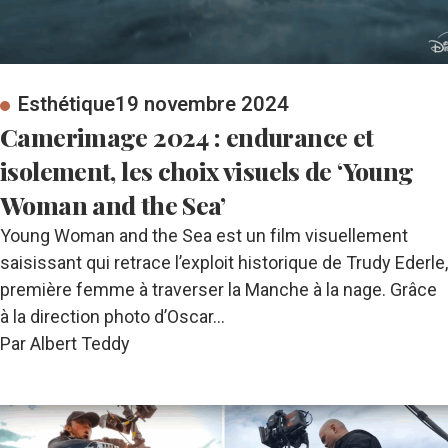
Esthétique
19 novembre 2024
Camerimage 2024 : endurance et
isolement, les choix visuels de ‘Young
Woman and the Sea’
Young Woman and the Sea est un film visuellement
saisissant qui retrace l’exploit historique de Trudy Ederle,
première femme à traverser la Manche à la nage. Grâce
à la direction photo d’Oscar…
Par Albert Teddy