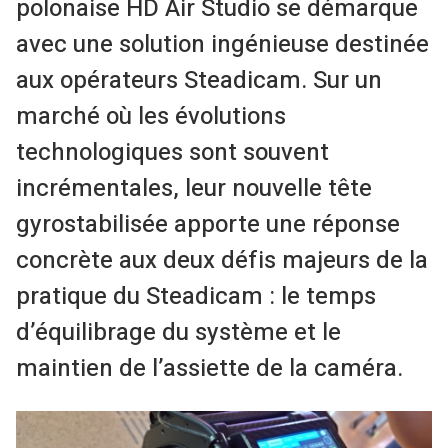
polonaise HD Air Studio se démarque
avec une solution ingénieuse destinée
aux opérateurs Steadicam. Sur un
marché où les évolutions
technologiques sont souvent
incrémentales, leur nouvelle tête
gyrostabilisée apporte une réponse
concrète aux deux défis majeurs de la
pratique du Steadicam : le temps
d’équilibrage du système et le
maintien de l’assiette de la caméra.