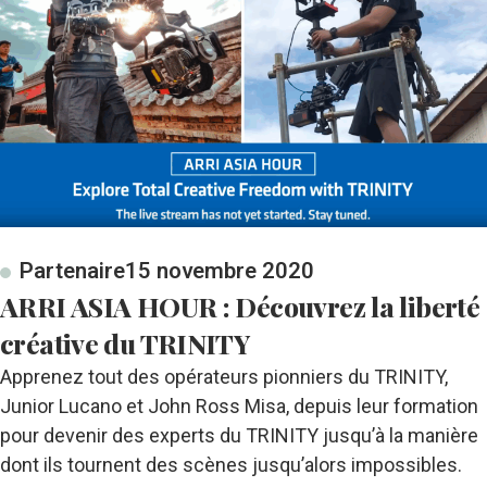
Partenaire
15 novembre 2020
ARRI ASIA HOUR : Découvrez la liberté
créative du TRINITY
Apprenez tout des opérateurs pionniers du TRINITY,
Junior Lucano et John Ross Misa, depuis leur formation
pour devenir des experts du TRINITY jusqu’à la manière
dont ils tournent des scènes jusqu’alors impossibles.