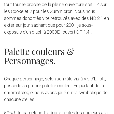
tout tourné proche de la pleine ouverture soit 1.4 sur
les Cooke et 2 pour les Summicron. Nous nous
sommes donc très vite retrouvés avec des ND 2.1 en
extérieur jour sachant que pour 2001 je sous-
exposais d’un diaph à 2000EI, ouvert à T 1.4…
Palette couleurs &
Personnages.
Chaque personnage, selon son rôle vis-à-vis d’Elliott,
possède sa propre palette couleur. En partant de la
chromatologie, nous avons joué sur la symbolique de
chacune d’elles.
Elliott
: le caméléon. Il adopte toutes les couleurs à la