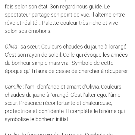
fois selon son état. Son regard nous guide. Le
spectateur partage son point de vue. Il alterne entre
rêve et réalité… Palette couleur très riche et vive
selon ses émotions.
Olivia
: sa sœur. Couleurs chaudes du jaune à l’orangé.
C’est son rayon de soleil. Celle qui évoque les années
du bonheur simple mais vrai. Symbole de cette
époque qu’il n’aura de cesse de chercher à récupérer.
Camille
: l’ami d’enfance et amant d’Olivia. Couleurs
chaudes du jaune à l’orangé. C’est l’alter ego, l’âme
sœur. Présence réconfortante et chaleureuse,
protectrice et confidente. Il complète le binôme qui
symbolise le bonheur initial.
Emilie
: la femme aimée. Le rouge. Symbole de