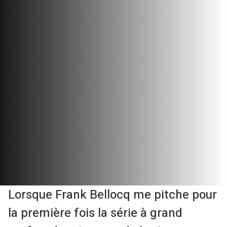
Lorsque Frank Bellocq me pitche pour
la première fois la série à grand