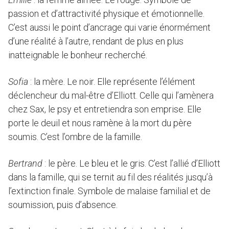
passion et d’attractivité physique et émotionnelle.
C’est aussi le point d’ancrage qui varie énormément
d’une réalité à l’autre, rendant de plus en plus
inatteignable le bonheur recherché.
Sofia
: la mère. Le noir. Elle représente l’élément
déclencheur du mal-être d’Elliott. Celle qui l’amènera
chez Sax, le psy et entretiendra son emprise. Elle
porte le deuil et nous ramène à la mort du père
soumis. C’est l’ombre de la famille.
Bertrand
: le père. Le bleu et le gris. C’est l’allié d’Elliott
dans la famille, qui se ternit au fil des réalités jusqu’à
l’extinction finale. Symbole de malaise familial et de
soumission, puis d’absence.