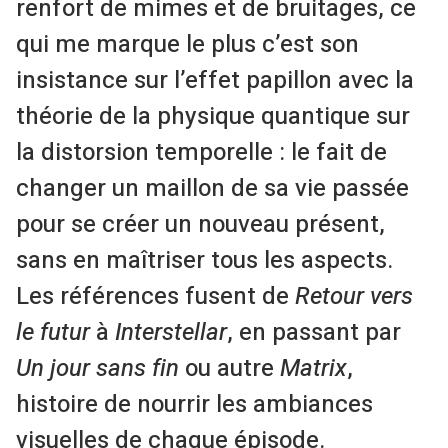
renfort de mimes et de bruitages, ce
qui me marque le plus c’est son
insistance sur l’effet papillon avec la
théorie de la physique quantique sur
la distorsion temporelle : le fait de
changer un maillon de sa vie passée
pour se créer un nouveau présent,
sans en maîtriser tous les aspects.
Les références fusent de
Retour vers
le futur
à
Interstellar
, en passant par
Un jour sans fin
ou autre
Matrix
,
histoire de nourrir les ambiances
visuelles de chaque épisode.