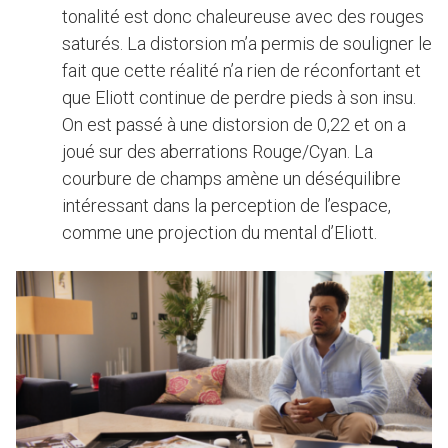
tonalité est donc chaleureuse avec des rouges
saturés. La distorsion m’a permis de souligner le
fait que cette réalité n’a rien de réconfortant et
que Eliott continue de perdre pieds à son insu.
On est passé à une distorsion de 0,22 et on a
joué sur des aberrations Rouge/Cyan. La
courbure de champs amène un déséquilibre
intéressant dans la perception de l’espace,
comme une projection du mental d’Eliott.