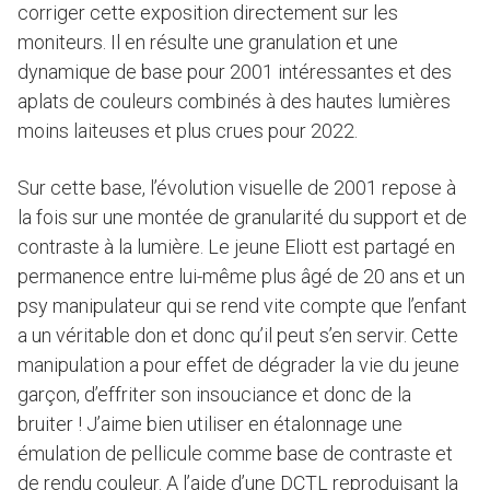
corriger cette exposition directement sur les
moniteurs. Il en résulte une granulation et une
dynamique de base pour 2001 intéressantes et des
aplats de couleurs combinés à des hautes lumières
moins laiteuses et plus crues pour 2022.
Sur cette base, l’évolution visuelle de 2001 repose à
la fois sur une montée de granularité du support et de
contraste à la lumière. Le jeune Eliott est partagé en
permanence entre lui-même plus âgé de 20 ans et un
psy manipulateur qui se rend vite compte que l’enfant
a un véritable don et donc qu’il peut s’en servir. Cette
manipulation a pour effet de dégrader la vie du jeune
garçon, d’effriter son insouciance et donc de la
bruiter ! J’aime bien utiliser en étalonnage une
émulation de pellicule comme base de contraste et
de rendu couleur. A l’aide d’une DCTL reproduisant la