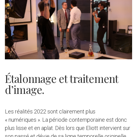
Étalonnage et traitement
d’image.
Les réalités 2022 sont clairement plus
« numériques ». La période contemporaine est donc
plus lisse et en aplat. Dès lors que Eliott intervient sur
son passé et dévie de sa ligne temporelle originelle,