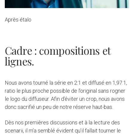
Après étalo
Cadre : compositions et
lignes.
Nous avons tourné la série en 2:1 et diffusé en 1,97:1,
ratio le plus proche possible de l’original sans rogner
le logo du diffuseur. Afin d’éviter un crop, nous avons
donc sacrifié un peu de notre réserve haut-bas.
Dès nos premières discussions et à la lecture des
scenarii, il m’a semblé évident qu’il fallait tourner le