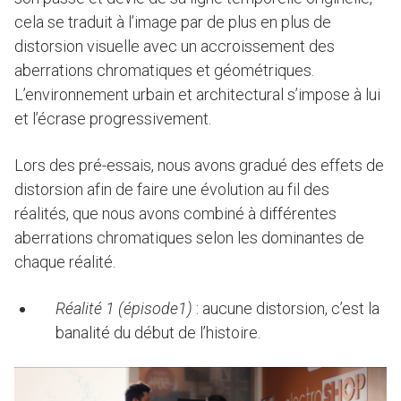
cela se traduit à l’image par de plus en plus de
distorsion visuelle avec un accroissement des
aberrations chromatiques et géométriques.
L’environnement urbain et architectural s’impose à lui
et l’écrase progressivement.
Lors des pré-essais, nous avons gradué des effets de
distorsion afin de faire une évolution au fil des
réalités, que nous avons combiné à différentes
aberrations chromatiques selon les dominantes de
chaque réalité.
Réalité 1 (épisode1)
: aucune distorsion, c’est la
banalité du début de l’histoire.