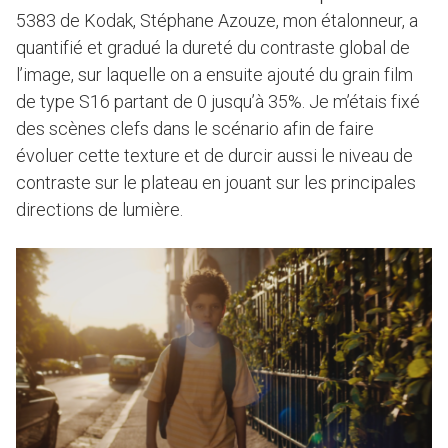
5383 de Kodak, Stéphane Azouze, mon étalonneur, a
quantifié et gradué la dureté du contraste global de
l’image, sur laquelle on a ensuite ajouté du grain film
de type S16 partant de 0 jusqu’à 35%. Je m’étais fixé
des scènes clefs dans le scénario afin de faire
évoluer cette texture et de durcir aussi le niveau de
contraste sur le plateau en jouant sur les principales
directions de lumière.