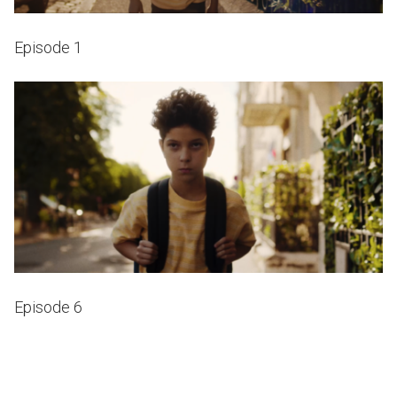
Episode 1
Episode 6