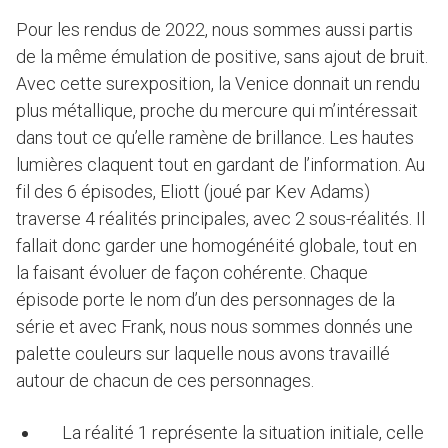
Pour les rendus de 2022, nous sommes aussi partis
de la même émulation de positive, sans ajout de bruit.
Avec cette surexposition, la Venice donnait un rendu
plus métallique, proche du mercure qui m’intéressait
dans tout ce qu’elle ramène de brillance. Les hautes
lumières claquent tout en gardant de l’information. Au
fil des 6 épisodes, Eliott (joué par Kev Adams)
traverse 4 réalités principales, avec 2 sous-réalités. Il
fallait donc garder une homogénéité globale, tout en
la faisant évoluer de façon cohérente. Chaque
épisode porte le nom d’un des personnages de la
série et avec Frank, nous nous sommes donnés une
palette couleurs sur laquelle nous avons travaillé
autour de chacun de ces personnages.
La réalité 1 représente la situation initiale, celle