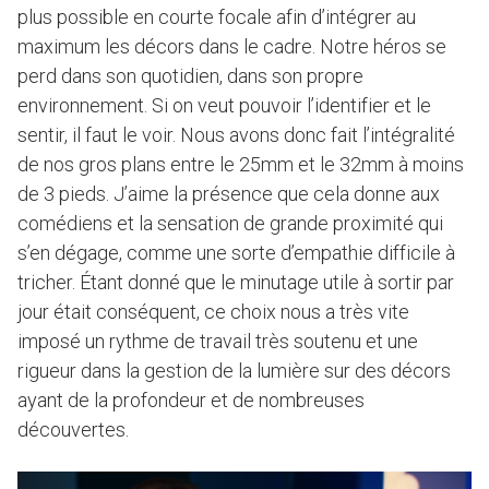
plus possible en courte focale afin d’intégrer au
maximum les décors dans le cadre. Notre héros se
perd dans son quotidien, dans son propre
environnement. Si on veut pouvoir l’identifier et le
sentir, il faut le voir. Nous avons donc fait l’intégralité
de nos gros plans entre le 25mm et le 32mm à moins
de 3 pieds. J’aime la présence que cela donne aux
comédiens et la sensation de grande proximité qui
s’en dégage, comme une sorte d’empathie difficile à
tricher. Étant donné que le minutage utile à sortir par
jour était conséquent, ce choix nous a très vite
imposé un rythme de travail très soutenu et une
rigueur dans la gestion de la lumière sur des décors
ayant de la profondeur et de nombreuses
découvertes.