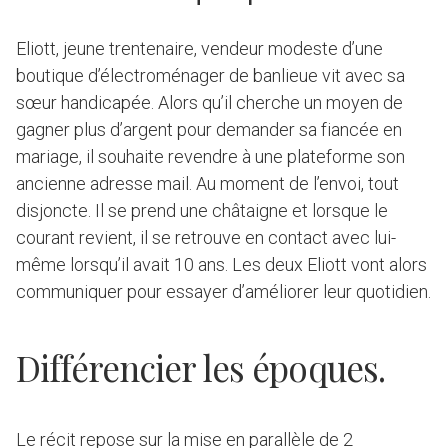
Eliott, jeune trentenaire, vendeur modeste d’une
boutique d’électroménager de banlieue vit avec sa
sœur handicapée. Alors qu’il cherche un moyen de
gagner plus d’argent pour demander sa fiancée en
mariage, il souhaite revendre à une plateforme son
ancienne adresse mail. Au moment de l’envoi, tout
disjoncte. Il se prend une châtaigne et lorsque le
courant revient, il se retrouve en contact avec lui-
même lorsqu’il avait 10 ans. Les deux Eliott vont alors
communiquer pour essayer d’améliorer leur quotidien.
Différencier les époques.
Le récit repose sur la mise en parallèle de 2