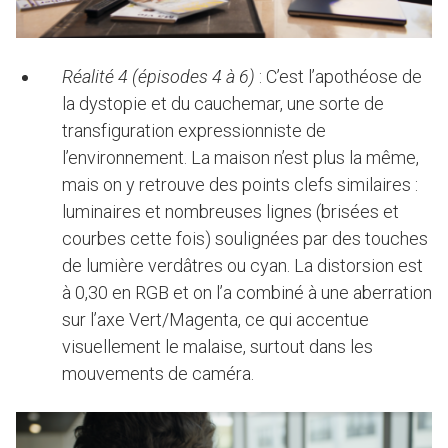
Réalité 4 (épisodes 4 à 6)
: C’est l’apothéose de
la dystopie et du cauchemar, une sorte de
transfiguration expressionniste de
l’environnement. La maison n’est plus la même,
mais on y retrouve des points clefs similaires :
luminaires et nombreuses lignes (brisées et
courbes cette fois) soulignées par des touches
de lumière verdâtres ou cyan. La distorsion est
à 0,30 en RGB et on l’a combiné à une aberration
sur l’axe Vert/Magenta, ce qui accentue
visuellement le malaise, surtout dans les
mouvements de caméra.