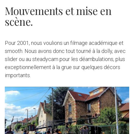
Mouvements et mise en
scène.
Pour 2001, nous voulions un filmage académique et
smooth. Nous avons donc tout tourné à la dolly, avec
slider ou au steadycam pour les déambulations, plus
exceptionnellement à la grue sur quelques décors
importants.