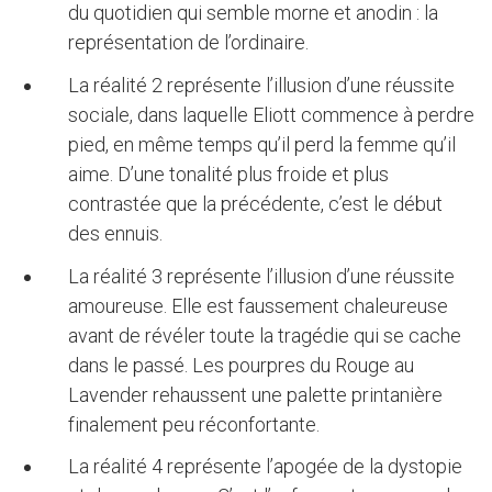
du quotidien qui semble morne et anodin : la
représentation de l’ordinaire.
La réalité 2 représente l’illusion d’une réussite
sociale, dans laquelle Eliott commence à perdre
pied, en même temps qu’il perd la femme qu’il
aime. D’une tonalité plus froide et plus
contrastée que la précédente, c’est le début
des ennuis.
La réalité 3 représente l’illusion d’une réussite
amoureuse. Elle est faussement chaleureuse
avant de révéler toute la tragédie qui se cache
dans le passé. Les pourpres du Rouge au
Lavender rehaussent une palette printanière
finalement peu réconfortante.
La réalité 4 représente l’apogée de la dystopie