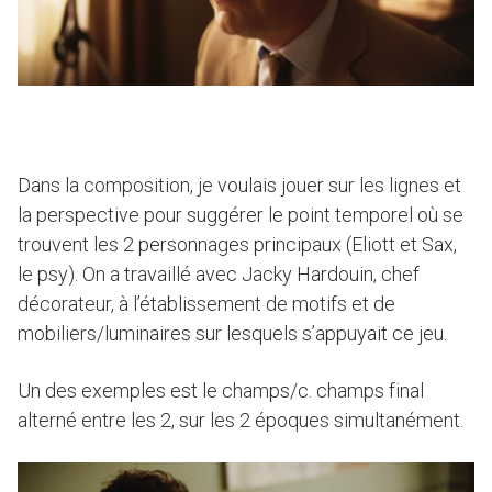
Dans la composition, je voulais jouer sur les lignes et
la perspective pour suggérer le point temporel où se
trouvent les 2 personnages principaux (Eliott et Sax,
le psy). On a travaillé avec Jacky Hardouin, chef
décorateur, à l’établissement de motifs et de
mobiliers/luminaires sur lesquels s’appuyait ce jeu.
Un des exemples est le champs/c. champs final
alterné entre les 2, sur les 2 époques simultanément.