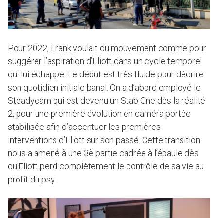
Pour 2022, Frank voulait du mouvement comme pour
suggérer l’aspiration d’Eliott dans un cycle temporel
qui lui échappe. Le début est très fluide pour décrire
son quotidien initiale banal. On a d’abord employé le
Steadycam qui est devenu un Stab One dès la réalité
2, pour une première évolution en caméra portée
stabilisée afin d’accentuer les premières
interventions d’Eliott sur son passé. Cette transition
nous a amené à une 3è partie cadrée à l’épaule dès
qu’Eliott perd complètement le contrôle de sa vie au
profit du psy.