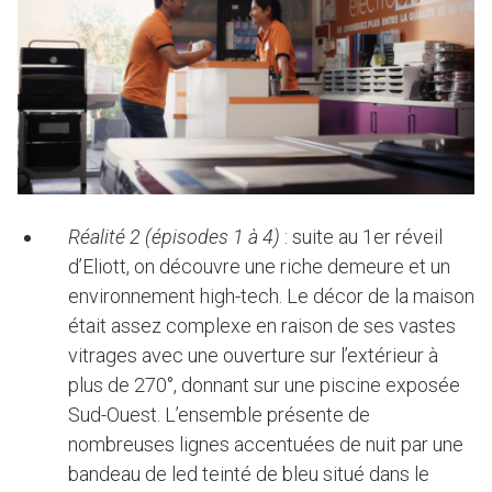
Réalité 2 (épisodes 1 à 4)
: suite au 1er réveil
d’Eliott, on découvre une riche demeure et un
environnement high-tech. Le décor de la maison
était assez complexe en raison de ses vastes
vitrages avec une ouverture sur l’extérieur à
plus de 270°, donnant sur une piscine exposée
Sud-Ouest. L’ensemble présente de
nombreuses lignes accentuées de nuit par une
bandeau de led teinté de bleu situé dans le