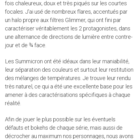
fois chaleureux, doux et très piqués sur les courtes
focales. J’ai usé de nombreux flares, accentués par
un halo propre aux filtres Glimmer, qui ont fini par
caractériser véritablement les 2 protagonistes, dans
une alternance de directions de lumière entre contre-
jour et de ¾ face.
Les Summicron ont été idéaux dans leur maniabilité,
leur séparation des couleurs et surtout leur restitution
des mélanges de températures. Je trouve leur rendu
très naturel, ce qui a été une excellente base pour les
amener à des caractérisations spécifiques à chaque
réalité.
Afin de jouer le plus possible sur les éventuels
défauts et bokehs de chaque série, mais aussi de
décrocher au maximum nos personnages, nous avons