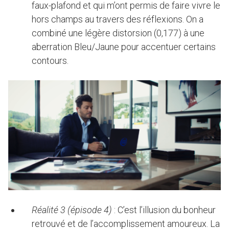
faux-plafond et qui m’ont permis de faire vivre le
hors champs au travers des réflexions. On a
combiné une légère distorsion (0,177) à une
aberration Bleu/Jaune pour accentuer certains
contours.
Réalité 3 (épisode 4)
: C’est l’illusion du bonheur
retrouvé et de l’accomplissement amoureux. La