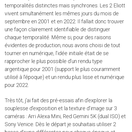
temporalités distinctes mais synchrones. Les 2 Eliott
vivent simultanément les mêmes jours du mois de
septembre en 2001 et en 2022. Il fallait donc trouver
une façon clairement identifiable de distinguer
chaque temporalité. Même si, pour des raisons
évidentes de production, nous avons choisi de tout
tourner en numérique, l’idée initiale était de se
rapprocher le plus possible d’un rendu type
argentique pour 2001 (support le plus couramment
utilisé à l’époque) et un rendu plus lisse et numérique
pour 2022.
Très tôt, j’ai fait des pré-essais afin d’explorer la
souplesse d’exposition et la texture d’image sur 3
caméras : Arri Alexa Mini, Red Gemini 5K (dual ISO) et
Sony Venice. Dès le départ je souhaitais utiliser 2