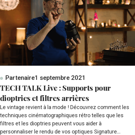
Partenaire
1 septembre 2021
TECH TALK Live : Supports pour
dioptries et filtres arrières
Le vintage revient à la mode ! Découvrez comment les
techniques cinématographiques rétro telles que les
filtres et les dioptries peuvent vous aider à
personnaliser le rendu de vos optiques Signature…