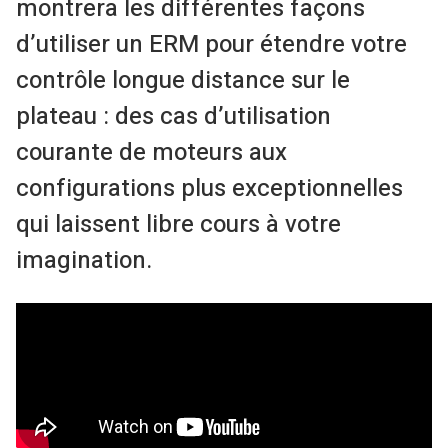
montrera les différentes façons
d’utiliser un ERM pour étendre votre
contrôle longue distance sur le
plateau : des cas d’utilisation
courante de moteurs aux
configurations plus exceptionnelles
qui laissent libre cours à votre
imagination.