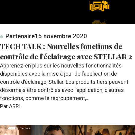
Partenaire
15 novembre 2020
TECH TALK : Nouvelles fonctions de
contrôle de l’éclairage avec STELLAR 2
Apprenez-en plus sur les nouvelles fonctionnalités
disponibles avec la mise à jour de l’application de
contrôle d’éclairage, Stellar. Les produits tiers peuvent
désormais être contrôlés avec l’application, d’autres
fonctions, comme le regroupement,…
Par ARRI