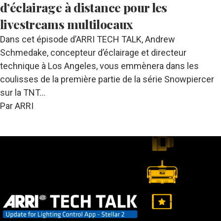
d’éclairage à distance pour les
livestreams multilocaux
Dans cet épisode d’ARRI TECH TALK, Andrew
Schmedake, concepteur d’éclairage et directeur
technique à Los Angeles, vous emmènera dans les
coulisses de la première partie de la série Snowpiercer
sur la TNT…
Par ARRI