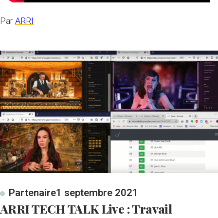
Par
ARRI
Partenaire
1 septembre 2021
ARRI TECH TALK Live : Travail