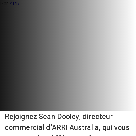
Par
ARRI
Rejoignez Sean Dooley, directeur
commercial d’ARRI Australia, qui vous