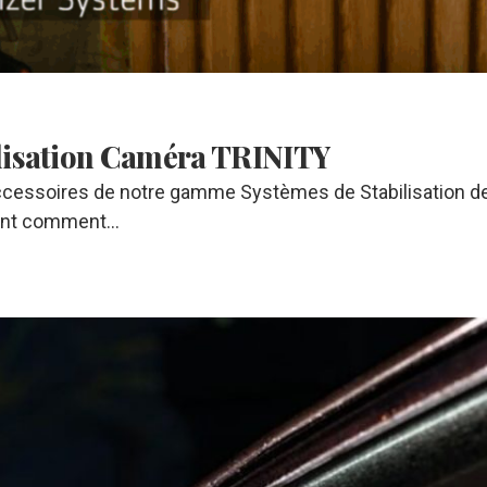
ilisation Caméra TRINITY
accessoires de notre gamme Systèmes de Stabilisation d
ment comment…