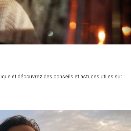
nique et découvrez des conseils et astuces utiles sur