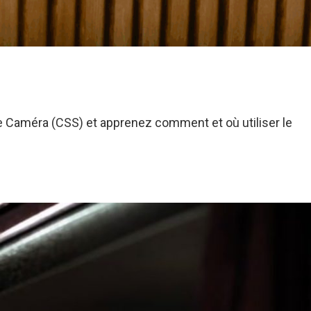
e Caméra (CSS) et apprenez comment et où utiliser le