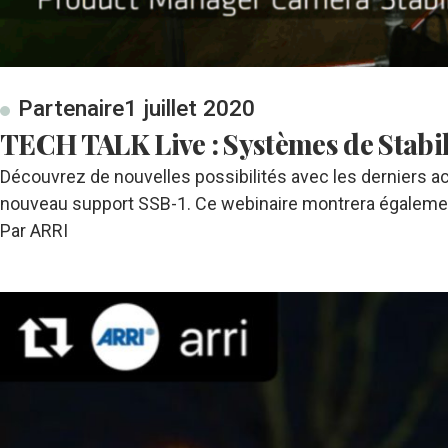
Partenaire
1 juillet 2020
TECH TALK Live : Systèmes de Stab
Découvrez de nouvelles possibilités avec les derniers 
nouveau support SSB-1. Ce webinaire montrera égale
Par ARRI