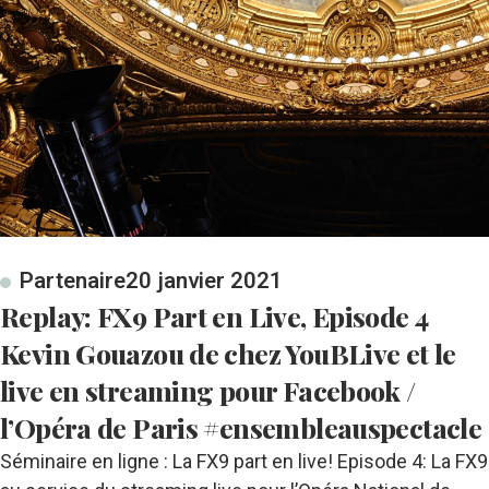
Partenaire
20 janvier 2021
Replay: FX9 Part en Live, Episode 4
Kevin Gouazou de chez YouBLive et le
live en streaming pour Facebook /
l’Opéra de Paris #ensembleauspectacle
Séminaire en ligne : La FX9 part en live! Episode 4: La FX9