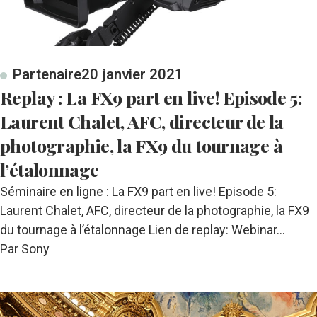
Partenaire
20 janvier 2021
Replay : La FX9 part en live! Episode 5:
Laurent Chalet, AFC, directeur de la
photographie, la FX9 du tournage à
l’étalonnage
Séminaire en ligne : La FX9 part en live! Episode 5:
Laurent Chalet, AFC, directeur de la photographie, la FX9
du tournage à l’étalonnage Lien de replay: Webinar…
Par Sony