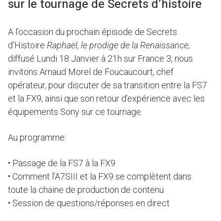
sur le tournage de Secrets d’histoire
A l’occasion du prochain épisode de Secrets
d’Histoire
Raphaël, le prodige de la Renaissance
,
diffusé Lundi 18 Janvier à 21h sur France 3, nous
invitons Arnaud Morel de Foucaucourt, chef
opérateur, pour discuter de sa transition entre la FS7
et la FX9, ainsi que son retour d’expérience avec les
équipements Sony sur ce tournage.
Au programme:
• Passage de la FS7 à la FX9
• Comment l’A7SIII et la FX9 se complètent dans
toute la chaine de production de contenu
• Session de questions/réponses en direct