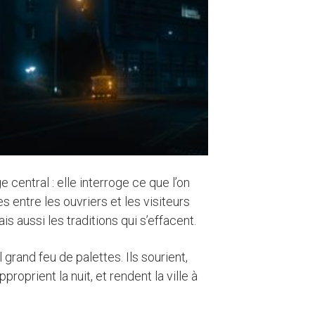
entral : elle interroge ce que l’on
 entre les ouvriers et les visiteurs
 aussi les traditions qui s’effacent.
 grand feu de palettes. Ils sourient,
roprient la nuit, et rendent la ville à