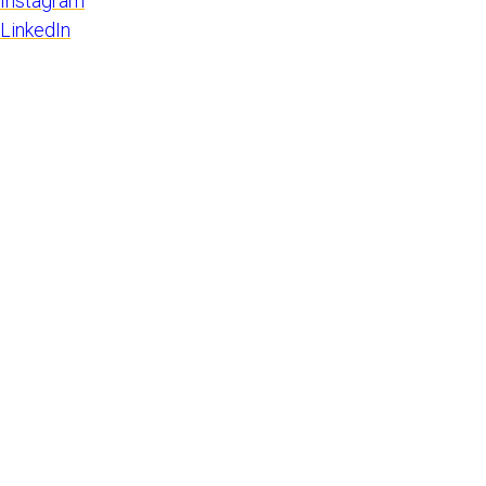
Instagram
LinkedIn