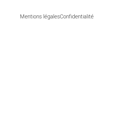
Mentions légales
Confidentialité