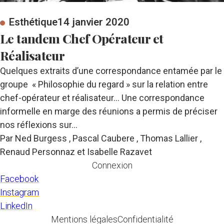
Esthétique
14 janvier 2020
Le tandem Chef Opérateur et
Réalisateur
Quelques extraits d’une correspondance entamée par le
groupe « Philosophie du regard » sur la relation entre
chef-opérateur et réalisateur… Une correspondance
informelle en marge des réunions a permis de préciser
nos réflexions sur…
Par Ned Burgess , Pascal Caubere , Thomas Lallier ,
Renaud Personnaz et Isabelle Razavet
Connexion
Facebook
Instagram
LinkedIn
Mentions légales
Confidentialité