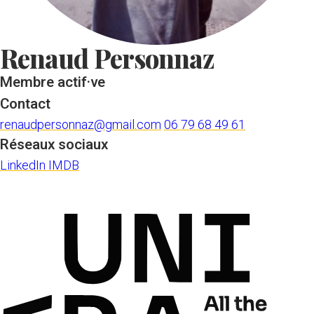
Renaud Personnaz
Membre actif·ve
Contact
renaudpersonnaz@gmail.com
06 79 68 49 61
Réseaux sociaux
LinkedIn
IMDB