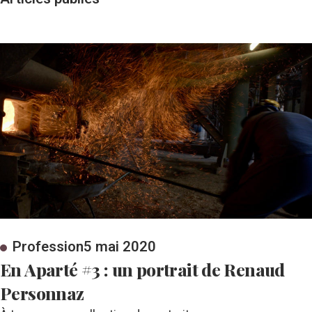
Profession
5 mai 2020
En Aparté #3 : un portrait de Renaud
Personnaz