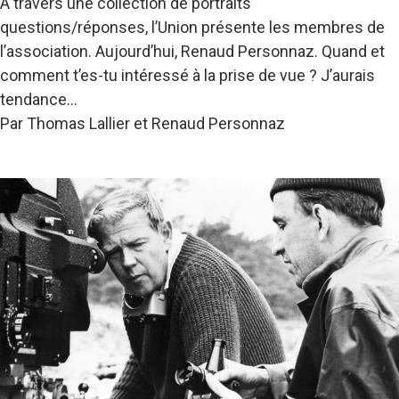
À travers une collection de portraits
questions/réponses, l’Union présente les membres de
l’association. Aujourd’hui, Renaud Personnaz. Quand et
comment t’es-tu intéressé à la prise de vue ? J’aurais
tendance…
Par Thomas Lallier et Renaud Personnaz