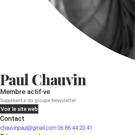
Paul Chauvin
Membre actif·ve
Suppléant·e du groupe Newsletter
Voir le site web
Contact
chauvinpaul@gmail.com
06 86 44 20 41