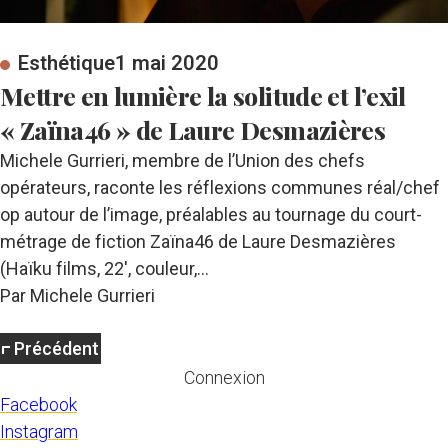
Esthétique
1 mai 2020
Mettre en lumière la solitude et l’exil
« Zaïna46 » de Laure Desmazières
Michele Gurrieri, membre de l’Union des chefs
opérateurs, raconte les réflexions communes réal/chef
op autour de l’image, préalables au tournage du court-
métrage de fiction Zaïna46 de Laure Desmazières
(Haïku films, 22′, couleur,…
Par Michele Gurrieri
Précédent
Connexion
Facebook
Instagram