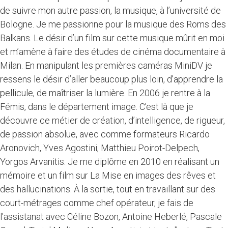
de suivre mon autre passion, la musique, à l’université de
Bologne. Je me passionne pour la musique des Roms des
Balkans. Le désir d’un film sur cette musique mûrit en moi
et m’amène à faire des études de cinéma documentaire à
Milan. En manipulant les premières caméras MiniDV je
ressens le désir d’aller beaucoup plus loin, d’apprendre la
pellicule, de maîtriser la lumière. En 2006 je rentre à la
Fémis, dans le département image. C’est là que je
découvre ce métier de création, d’intelligence, de rigueur,
de passion absolue, avec comme formateurs Ricardo
Aronovich, Yves Agostini, Matthieu Poirot-Delpech,
Yorgos Arvanitis. Je me diplôme en 2010 en réalisant un
mémoire et un film sur La Mise en images des rêves et
des hallucinations. À la sortie, tout en travaillant sur des
court-métrages comme chef opérateur, je fais de
l’assistanat avec Céline Bozon, Antoine Heberlé, Pascale