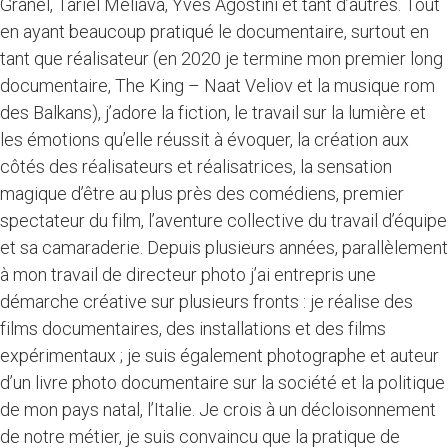
Granel, Tariel Meliava, Yves Agostini et tant d’autres. Tout
en ayant beaucoup pratiqué le documentaire, surtout en
tant que réalisateur (en 2020 je termine mon premier long
documentaire, The King – Naat Veliov et la musique rom
des Balkans), j’adore la fiction, le travail sur la lumière et
les émotions qu’elle réussit à évoquer, la création aux
côtés des réalisateurs et réalisatrices, la sensation
magique d’être au plus près des comédiens, premier
spectateur du film, l’aventure collective du travail d’équipe
et sa camaraderie. Depuis plusieurs années, parallèlement
à mon travail de directeur photo j’ai entrepris une
démarche créative sur plusieurs fronts : je réalise des
films documentaires, des installations et des films
expérimentaux ; je suis également photographe et auteur
d’un livre photo documentaire sur la société et la politique
de mon pays natal, l’Italie. Je crois à un décloisonnement
de notre métier, je suis convaincu que la pratique de