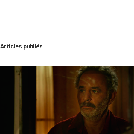
Articles publiés