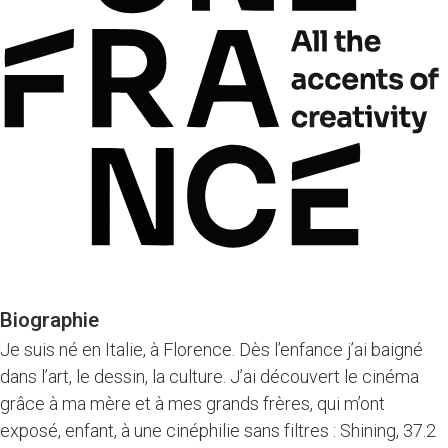
Biographie
Je suis né en Italie, à Florence. Dès l’enfance j’ai baigné
dans l’art, le dessin, la culture. J’ai découvert le cinéma
grâce à ma mère et à mes grands frères, qui m’ont
exposé, enfant, à une cinéphilie sans filtres : Shining, 37.2