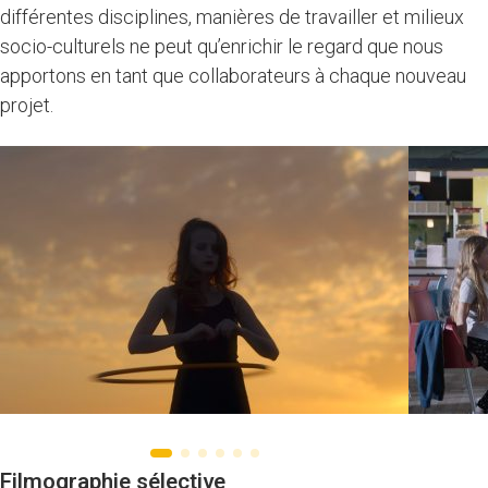
différentes disciplines, manières de travailler et milieux
socio-culturels ne peut qu’enrichir le regard que nous
apportons en tant que collaborateurs à chaque nouveau
projet.
Filmographie sélective