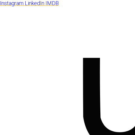
Instagram
LinkedIn
IMDB