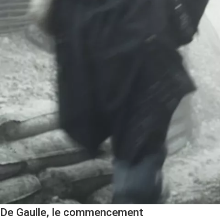
De Gaulle, le commencement