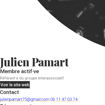
Julien Pamart
Membre actif·ve
Référent·e du groupe Interassociatif
Voir le site web
Contact
julienpamart75@gmail.com
06 11 47 03 74