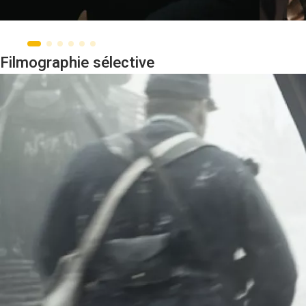
Filmographie sélective