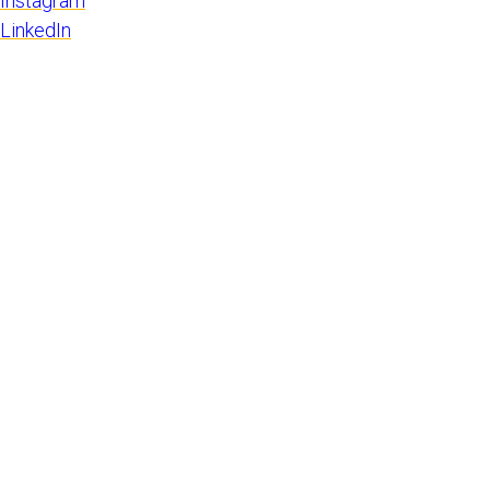
Instagram
LinkedIn