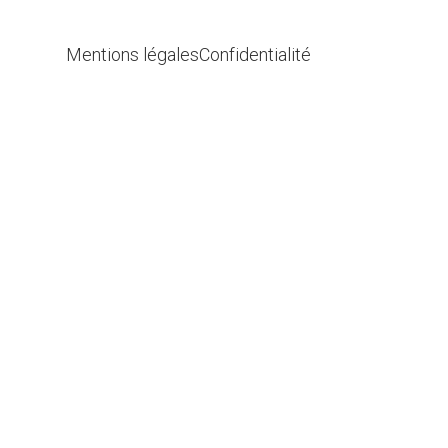
Mentions légales
Confidentialité