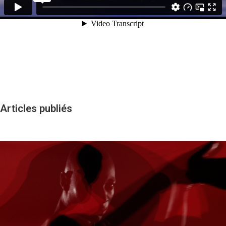
Articles publiés