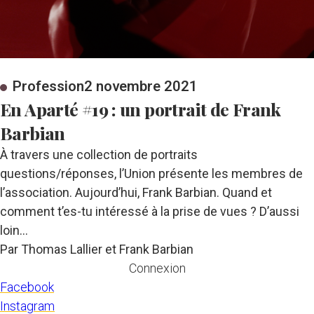
Profession
2 novembre 2021
En Aparté #19 : un portrait de Frank
Barbian
À travers une collection de portraits
questions/réponses, l’Union présente les membres de
l’association. Aujourd’hui, Frank Barbian. Quand et
comment t’es-tu intéressé à la prise de vues ? D’aussi
loin…
Par Thomas Lallier et Frank Barbian
Connexion
Facebook
Instagram