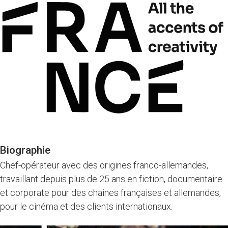
Biographie
Chef-opérateur avec des origines franco-allemandes,
travaillant depuis plus de 25 ans en fiction, documentaire
et corporate pour des chaines françaises et allemandes,
pour le cinéma et des clients internationaux.