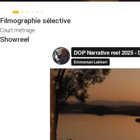
Filmographie sélective
Court métrage
Showreel