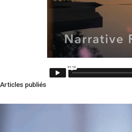
Articles publiés