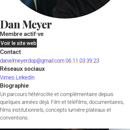
Dan Meyer
Membre actif·ve
Voir le site web
Contact
danielmeyerdop@gmail.com
06 11 03 39 23
Réseaux sociaux
Vimeo
LinkedIn
Biographie
Un parcours hétéroclite et complémentaire depuis
quelques années déjà. Film et téléfilms, documentaires,
films institutionnels, concepts lumière plateaux et
conventions...