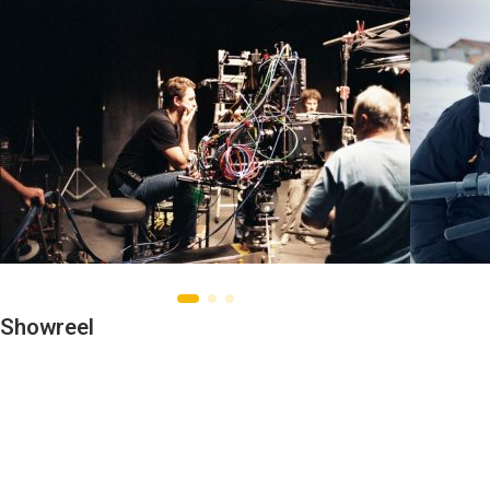
Showreel