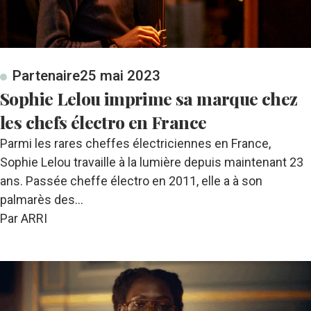
Partenaire
25 mai 2023
Sophie Lelou imprime sa marque chez
les chefs électro en France
Parmi les rares cheffes électriciennes en France,
Sophie Lelou travaille à la lumière depuis maintenant 23
ans. Passée cheffe électro en 2011, elle a à son
palmarès des…
Par ARRI