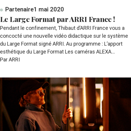
Partenaire
1 mai 2020
Le Large Format par ARRI France !
Pendant le confinement, Thibaut d’ARRI France vous a
concocté une nouvelle vidéo didactique sur le système
du Large Format signé ARRI. Au programme : L’apport
esthétique du Large Format Les caméras ALEXA…
Par ARRI