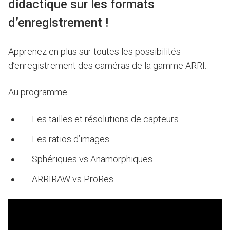
didactique sur les formats
d’enregistrement !
Apprenez en plus sur toutes les possibilités
d’enregistrement des caméras de la gamme ARRI.
Au programme :
Les tailles et résolutions de capteurs
Les ratios d’images
Sphériques vs Anamorphiques
ARRIRAW vs ProRes