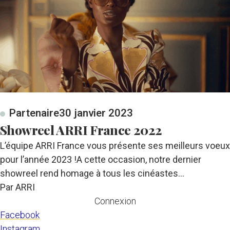
Partenaire
30 janvier 2023
Showreel ARRI France 2022
L’équipe ARRI France vous présente ses meilleurs voeux
pour l’année 2023 !A cette occasion, notre dernier
showreel rend homage à tous les cinéastes…
Par ARRI
Connexion
Facebook
Instagram