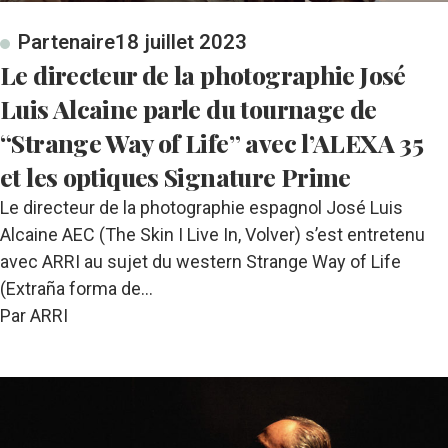
Partenaire
18 juillet 2023
Le directeur de la photographie José
Luis Alcaine parle du tournage de
“Strange Way of Life” avec l’ALEXA 35
et les optiques Signature Prime
Le directeur de la photographie espagnol José Luis
Alcaine AEC (The Skin I Live In, Volver) s’est entretenu
avec ARRI au sujet du western Strange Way of Life
(Extraña forma de…
Par ARRI