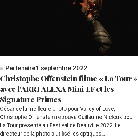
Partenaire
1 septembre 2022
Christophe Offenstein filme « La Tour »
avec l’ARRI ALEXA Mini LF et les
Signature Primes
César de la meilleure photo pour Valley of Love,
Christophe Offenstein retrouve Guillaume Nicloux pour
La Tour présenté au Festival de Deauville 2022. Le
directeur de la photo a utilisé les optiques…