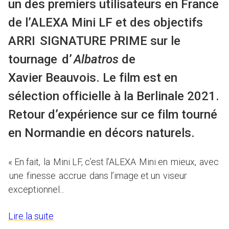
un des premiers utilisateurs en France
de l’ALEXA Mini LF et des objectifs
ARRI SIGNATURE PRIME sur le
tournage
d’
Albatros
de
Xavier
Beauvois
. Le film est en
sélection officielle à la Berlinale 2021.
Retour d’expérience sur ce film tourné
en Normandie en décors naturels.
« En fait
,
la Mini LF, c’est l’ALEXA Mini
en mieux, avec
une finesse accrue dans l’image et un viseur
exceptionnel.
..
Lire la suite