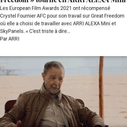
Les European Film Awards 2021 ont récompensé
Crystel Fournier AFC pour son travail sur Great Freedom
où elle a choisi de travailler avec ARRI ALEXA Mini et
SkyPanels. « C’est triste à dire…
Par ARRI