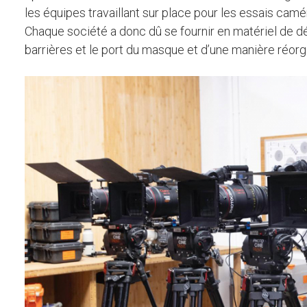
les équipes travaillant sur place pour les essais cam
Chaque société a donc dû se fournir en matériel de d
barrières et le port du masque et d’une manière réorg