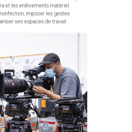
éra et les enlèvements matériel.
ésinfection, imposer les gestes
aniser ses espaces de travail.