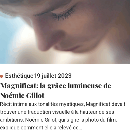
Esthétique
19 juillet 2023
Magnificat: la grâce lumineuse de
Noémie Gillot
Récit intime aux tonalités mystiques, Magnificat devait
trouver une traduction visuelle à la hauteur de ses
ambitions. Noémie Gillot, qui signe la photo du film,
explique comment elle a relevé ce…