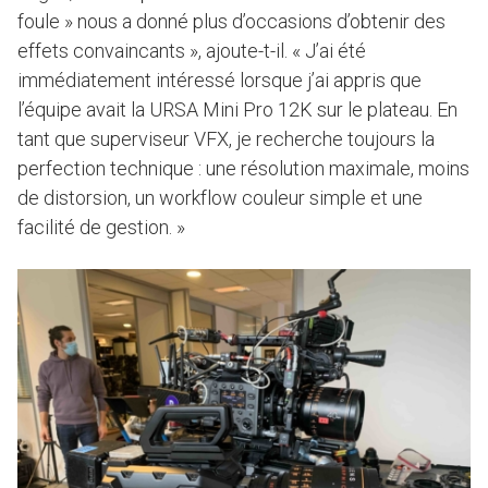
foule » nous a donné plus d’occasions d’obtenir des
effets convaincants », ajoute-t-il. « J’ai été
immédiatement intéressé lorsque j’ai appris que
l’équipe avait la URSA Mini Pro 12K sur le plateau. En
tant que superviseur VFX, je recherche toujours la
perfection technique : une résolution maximale, moins
de distorsion, un workflow couleur simple et une
facilité de gestion. »