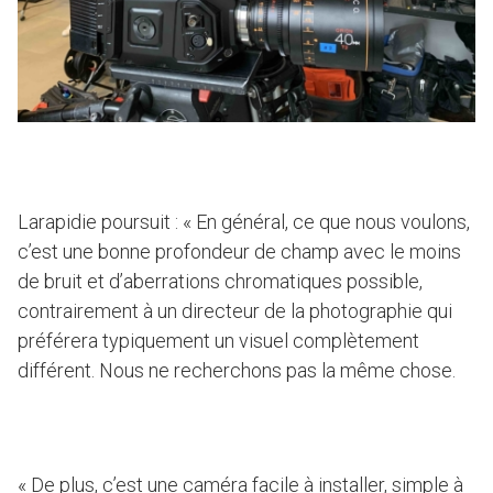
Larapidie poursuit : « En général, ce que nous voulons,
c’est une bonne profondeur de champ avec le moins
de bruit et d’aberrations chromatiques possible,
contrairement à un directeur de la photographie qui
préférera typiquement un visuel complètement
différent. Nous ne recherchons pas la même chose.
« De plus, c’est une caméra facile à installer, simple à