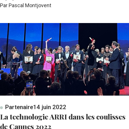
Par Pascal Montjovent
Partenaire
14 juin 2022
La technologie ARRI dans les coulisses
de Cannes 2022