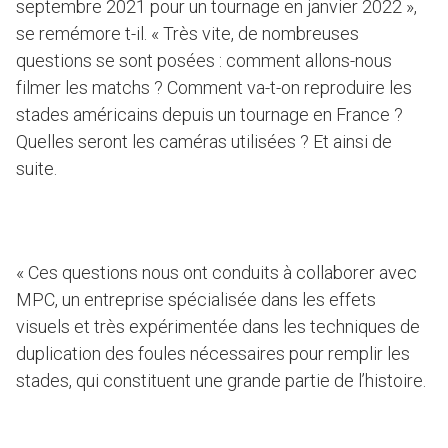
septembre 2021 pour un tournage en janvier 2022 »,
se remémore t-il. « Très vite, de nombreuses
questions se sont posées : comment allons-nous
filmer les matchs ? Comment va-t-on reproduire les
stades américains depuis un tournage en France ?
Quelles seront les caméras utilisées ? Et ainsi de
suite.
« Ces questions nous ont conduits à collaborer avec
MPC, un entreprise spécialisée dans les effets
visuels et très expérimentée dans les techniques de
duplication des foules nécessaires pour remplir les
stades, qui constituent une grande partie de l’histoire.