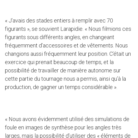
« J’avais des stades entiers à remplir avec 70
figurants », se souvient Larapidie. « Nous filmions ces
figurants sous différents angles, en changeant
fréquemment d’accessoires et de vêtements. Nous
changions aussi fréquemment leur position. C’était un
exercice qui prenait beaucoup de temps, et la
possibilité de travailler de manière autonome sur
cette partie du tournage nous a permis, ainsi qu’à la
production, de gagner un temps considérable ».
« Nous avons évidemment utilisé des simulations de
foule en images de synthèse pour les angles très
larges, mais la possibilité d’utiliser des « éléments de