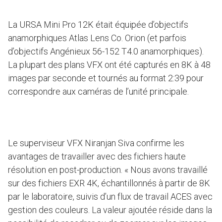
La URSA Mini Pro 12K était équipée d’objectifs
anamorphiques Atlas Lens Co. Orion (et parfois
d’objectifs Angénieux 56-152 T4.0 anamorphiques).
La plupart des plans VFX ont été capturés en 8K à 48
images par seconde et tournés au format 2:39 pour
correspondre aux caméras de l’unité principale.
Le superviseur VFX Niranjan Siva confirme les
avantages de travailler avec des fichiers haute
résolution en post-production. « Nous avons travaillé
sur des fichiers EXR 4K, échantillonnés à partir de 8K
par le laboratoire, suivis d’un flux de travail ACES avec
gestion des couleurs. La valeur ajoutée réside dans la