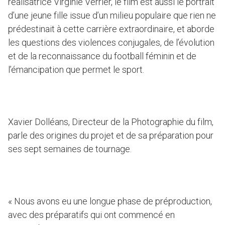
réalisatrice Virginie Verrier, le film est aussi le portrait
d’une jeune fille issue d’un milieu populaire que rien ne
prédestinait à cette carrière extraordinaire, et aborde
les questions des violences conjugales, de l’évolution
et de la reconnaissance du football féminin et de
l’émancipation que permet le sport.
Xavier Dolléans, Directeur de la Photographie du film,
parle des origines du projet et de sa préparation pour
ses sept semaines de tournage.
« Nous avons eu une longue phase de préproduction,
avec des préparatifs qui ont commencé en