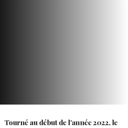
Tourné au début de l’année 2022, le