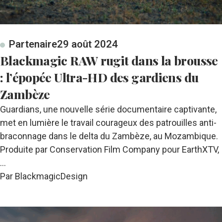
Partenaire
29 août 2024
Blackmagic RAW rugit dans la brousse
: l’épopée Ultra-HD des gardiens du
Zambèze
Guardians, une nouvelle série documentaire captivante,
met en lumière le travail courageux des patrouilles anti-
braconnage dans le delta du Zambèze, au Mozambique.
Produite par Conservation Film Company pour EarthXTV,
…
Par BlackmagicDesign