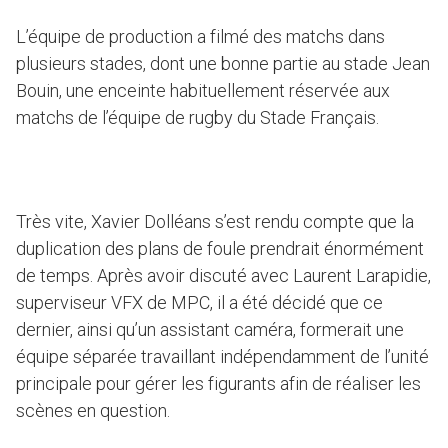
L’équipe de production a filmé des matchs dans
plusieurs stades, dont une bonne partie au stade Jean
Bouin, une enceinte habituellement réservée aux
matchs de l’équipe de rugby du Stade Français.
Très vite, Xavier Dolléans s’est rendu compte que la
duplication des plans de foule prendrait énormément
de temps. Après avoir discuté avec Laurent Larapidie,
superviseur VFX de MPC, il a été décidé que ce
dernier, ainsi qu’un assistant caméra, formerait une
équipe séparée travaillant indépendamment de l’unité
principale pour gérer les figurants afin de réaliser les
scènes en question.