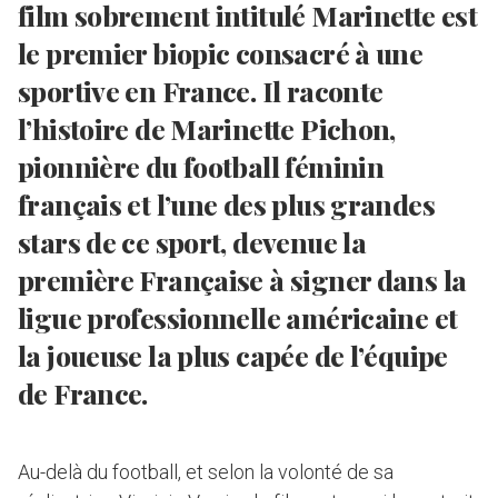
film sobrement intitulé
Marinette
est
le premier biopic consacré à une
sportive en France. Il raconte
l’histoire de Marinette Pichon,
pionnière du football féminin
français et l’une des plus grandes
stars de ce sport, devenue la
première Française à signer dans la
ligue professionnelle américaine et
la joueuse la plus capée de l’équipe
de France.
Au-delà du football, et selon la volonté de sa