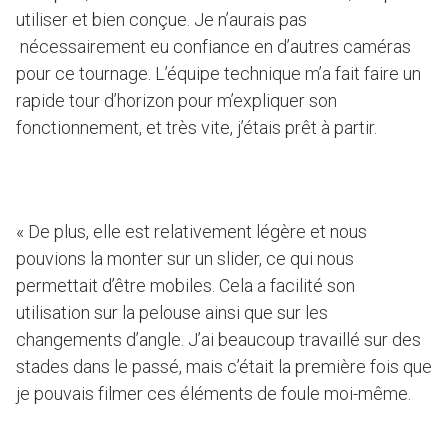
utiliser et bien conçue. Je n’aurais pas
nécessairement eu confiance en d’autres caméras
pour ce tournage. L’équipe technique m’a fait faire un
rapide tour d’horizon pour m’expliquer son
fonctionnement, et très vite, j’étais prêt à partir.
« De plus, elle est relativement légère et nous
pouvions la monter sur un slider, ce qui nous
permettait d’être mobiles. Cela a facilité son
utilisation sur la pelouse ainsi que sur les
changements d’angle. J’ai beaucoup travaillé sur des
stades dans le passé, mais c’était la première fois que
je pouvais filmer ces éléments de foule moi-même.