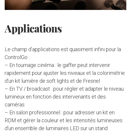
Applications
Le champ d’applications est quasiment infini pour la
ControlGo :
– En tournage cinéma : le gaffer peut intervenir
rapidement pour ajuster les niveaux et la colorimétrie
d’un kit lumière de soft lights et de Fresnel
– En TV / broadcast : pour régler et adapter le niveau
lumineux en fonction des intervenants et des
caméras
– En salon professionnel : pour adresser un kit en
RDM et gérer la couleur et les intensités lumineuses
d’un ensemble de luminaires LED sur un stand