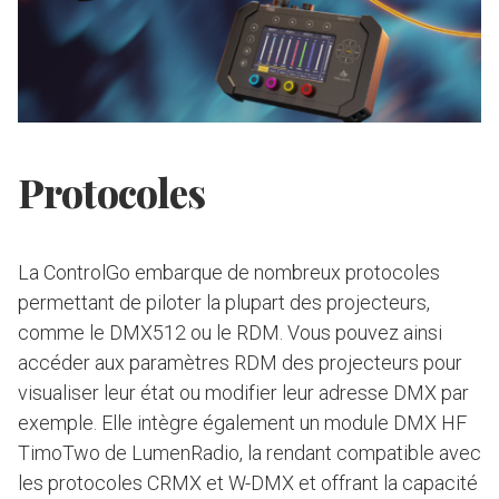
Protocoles
La ControlGo embarque de nombreux protocoles
permettant de piloter la plupart des projecteurs,
comme le DMX512 ou le RDM. Vous pouvez ainsi
accéder aux paramètres RDM des projecteurs pour
visualiser leur état ou modifier leur adresse DMX par
exemple. Elle intègre également un module DMX HF
TimoTwo de LumenRadio, la rendant compatible avec
les protocoles CRMX et W-DMX et offrant la capacité