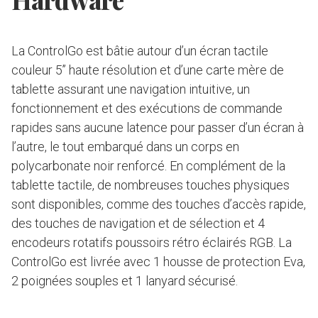
La ControlGo est bâtie autour d’un écran tactile
couleur 5’’ haute résolution et d’une carte mère de
tablette assurant une navigation intuitive, un
fonctionnement et des exécutions de commande
rapides sans aucune latence pour passer d’un écran à
l’autre, le tout embarqué dans un corps en
polycarbonate noir renforcé. En complément de la
tablette tactile, de nombreuses touches physiques
sont disponibles, comme des touches d’accès rapide,
des touches de navigation et de sélection et 4
encodeurs rotatifs poussoirs rétro éclairés RGB. La
ControlGo est livrée avec 1 housse de protection Eva,
2 poignées souples et 1 lanyard sécurisé.