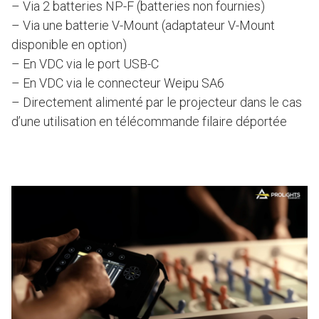
– Via 2 batteries NP-F (batteries non fournies)
– Via une batterie V-Mount (adaptateur V-Mount
disponible en option)
– En VDC via le port USB-C
– En VDC via le connecteur Weipu SA6
– Directement alimenté par le projecteur dans le cas
d’une utilisation en télécommande filaire déportée