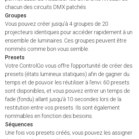
chacun des circuits DMX patchés.
Groupes
Vous pouvez créer jusqu’à 4 groupes de 20
projecteurs identiques pour accéder rapidement à un
ensemble de luminaires. Ces groupes peuvent être
nommés comme bon vous semble.
Presets
Votre ControlGo vous offre l’opportunité de créer des
presets (états lumineux statiques) afin de gagner du
temps et de pouvoir les réutiliser à l’envi. 60 presets
sont disponibles, et vous pouvez entrer un temps de
fade (fondu) allant jusqu’à 10 secondes lors de la
restitution entre vos presets. Ils sont également
nommables en fonction des besoins.
Séquences
Une fois vos presets créés, vous pouvez les assigner