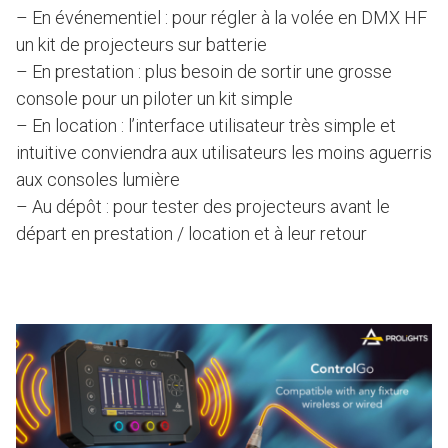
– En événementiel : pour régler à la volée en DMX HF
un kit de projecteurs sur batterie
– En prestation : plus besoin de sortir une grosse
console pour un piloter un kit simple
– En location : l’interface utilisateur très simple et
intuitive conviendra aux utilisateurs les moins aguerris
aux consoles lumière
– Au dépôt : pour tester des projecteurs avant le
départ en prestation / location et à leur retour