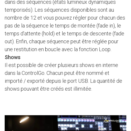
dans des séquences (états lumineux dynamiques
temporisés). Les séquences disponibles sont au
nombre de 12 et vous pouvez régler pour chacun des
pas de la séquence le temps de montée (fade in), le
temps d’attente (hold) et le temps de descente (fade
out). Enfin, chaque séquence peut être réglée pour
une restitution en boucle avec la fonction Loop.
Shows
Il est possible de créer plusieurs shows en interne
dans la ControlGo. Chacun peut être nommé et
importé / exporté depuis le port USB. La quantité de
shows pouvant être créés est illimitée.