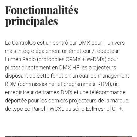
Fonctionnalités
principales
La ControlGo est un contrôleur DMX pour 1 univers
mais intègre également un émetteur / récepteur
Lumen Radio (protocoles CRMX + W-DMX) pour
piloter directement en DMX HF les projecteurs
disposant de cette fonction, un outil de management
RDM (commissionner et programmeur RDM), un
enregistreur de trames DMX et une télécommande
déportée pour les derniers projecteurs de la marque
de type EclPanel TWCXL ou série EclFresnel CT+.