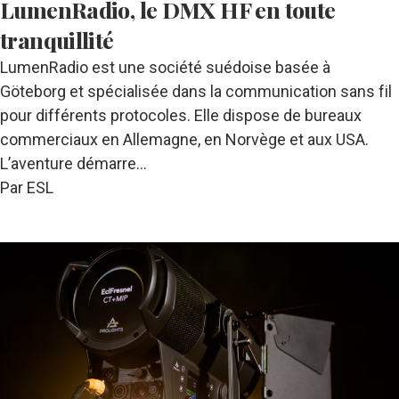
LumenRadio, le DMX HF en toute
tranquillité
LumenRadio est une société suédoise basée à
Göteborg et spécialisée dans la communication sans fil
pour différents protocoles. Elle dispose de bureaux
commerciaux en Allemagne, en Norvège et aux USA.
L’aventure démarre…
Par ESL