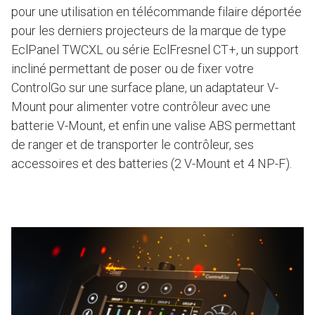
pour une utilisation en télécommande filaire déportée
pour les derniers projecteurs de la marque de type
EclPanel TWCXL ou série EclFresnel CT+, un support
incliné permettant de poser ou de fixer votre
ControlGo sur une surface plane, un adaptateur V-
Mount pour alimenter votre contrôleur avec une
batterie V-Mount, et enfin une valise ABS permettant
de ranger et de transporter le contrôleur, ses
accessoires et des batteries (2 V-Mount et 4 NP-F).