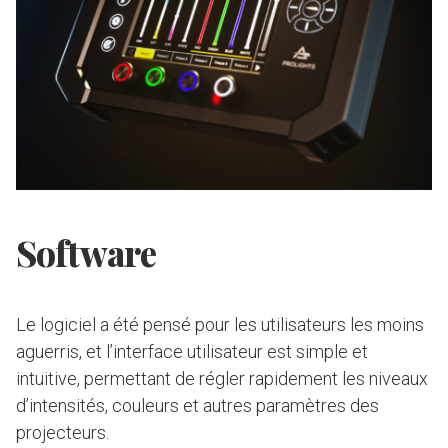
Software
Le logiciel a été pensé pour les utilisateurs les moins
aguerris, et l’interface utilisateur est simple et
intuitive, permettant de régler rapidement les niveaux
d’intensités, couleurs et autres paramètres des
projecteurs.