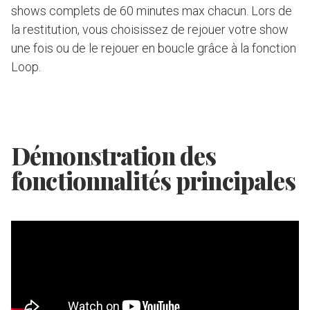
shows complets de 60 minutes max chacun. Lors de
la restitution, vous choisissez de rejouer votre show
une fois ou de le rejouer en boucle grâce à la fonction
Loop.
Démonstration des
fonctionnalités principales