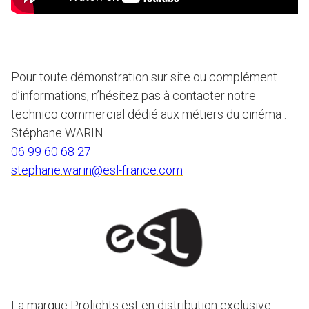
Pour toute démonstration sur site ou complément
d’informations, n’hésitez pas à contacter notre
technico commercial dédié aux métiers du cinéma :
Stéphane WARIN
06 99 60 68 27
stephane.warin@esl-france.com
La marque Prolights est en distribution exclusive