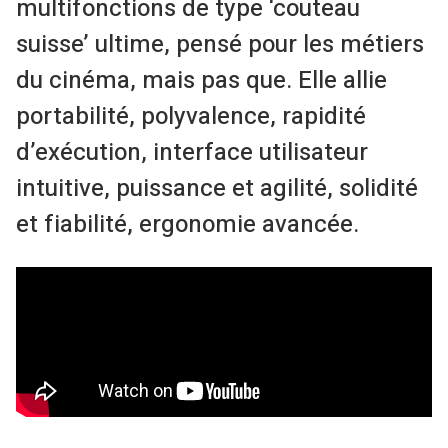
multifonctions de type ‘couteau
suisse’ ultime, pensé pour les métiers
du cinéma, mais pas que. Elle allie
portabilité, polyvalence, rapidité
d’exécution, interface utilisateur
intuitive, puissance et agilité, solidité
et fiabilité, ergonomie avancée.