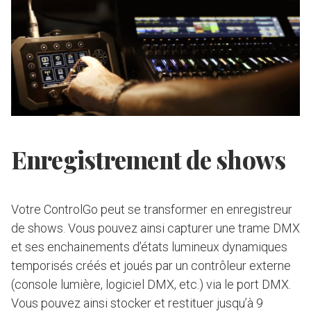
Enregistrement de shows
Votre ControlGo peut se transformer en enregistreur
de shows. Vous pouvez ainsi capturer une trame DMX
et ses enchainements d’états lumineux dynamiques
temporisés créés et joués par un contrôleur externe
(console lumière, logiciel DMX, etc.) via le port DMX.
Vous pouvez ainsi stocker et restituer jusqu’à 9