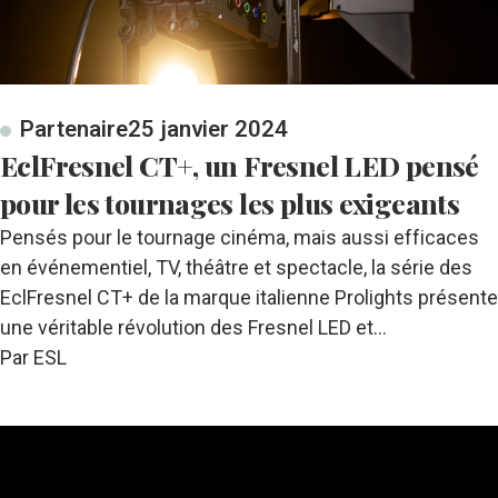
Partenaire
25 janvier 2024
EclFresnel CT+, un Fresnel LED pensé
pour les tournages les plus exigeants
Pensés pour le tournage cinéma, mais aussi efficaces
en événementiel, TV, théâtre et spectacle, la série des
EclFresnel CT+ de la marque italienne Prolights présente
une véritable révolution des Fresnel LED et…
Par ESL