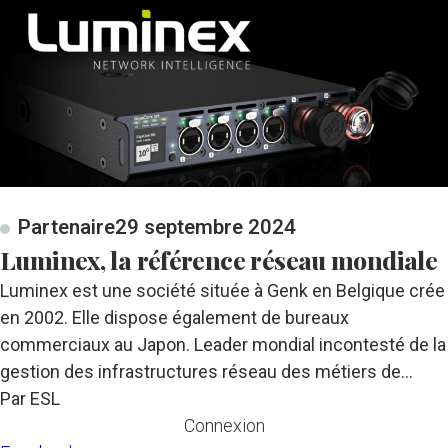
Partenaire
29 septembre 2024
Luminex, la référence réseau mondiale
Luminex est une société située à Genk en Belgique crée
en 2002. Elle dispose également de bureaux
commerciaux au Japon. Leader mondial incontesté de la
gestion des infrastructures réseau des métiers de…
Par ESL
Connexion