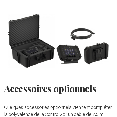
Accessoires optionnels
Quelques accessoires optionnels viennent compléter
la polyvalence de la ControlGo : un câble de 7,5 m