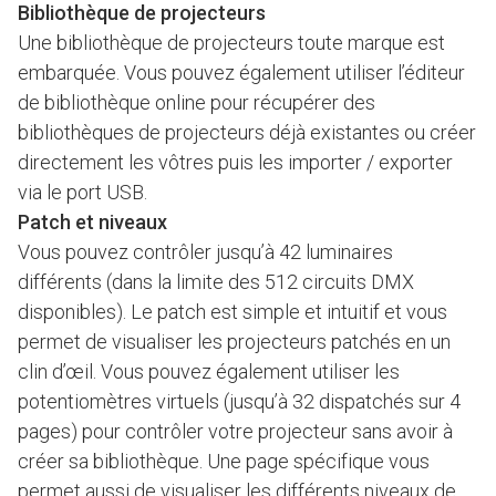
Bibliothèque de projecteurs
Une bibliothèque de projecteurs toute marque est
embarquée. Vous pouvez également utiliser l’éditeur
de bibliothèque online pour récupérer des
bibliothèques de projecteurs déjà existantes ou créer
directement les vôtres puis les importer / exporter
via le port USB.
Patch et niveaux
Vous pouvez contrôler jusqu’à 42 luminaires
différents (dans la limite des 512 circuits DMX
disponibles). Le patch est simple et intuitif et vous
permet de visualiser les projecteurs patchés en un
clin d’œil. Vous pouvez également utiliser les
potentiomètres virtuels (jusqu’à 32 dispatchés sur 4
pages) pour contrôler votre projecteur sans avoir à
créer sa bibliothèque. Une page spécifique vous
permet aussi de visualiser les différents niveaux de