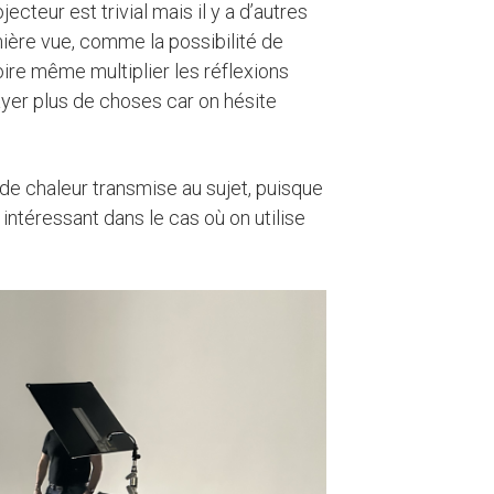
cteur est trivial mais il y a d’autres
ière vue, comme la possibilité de
ire même multiplier les réflexions
yer plus de choses car on hésite
té de chaleur transmise au sujet, puisque
intéressant dans le cas où on utilise