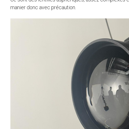
manier donc avec précaution.