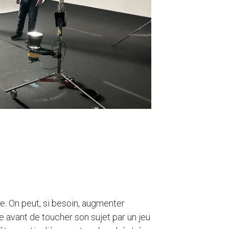
e. On peut, si besoin, augmenter
 avant de toucher son sujet par un jeu