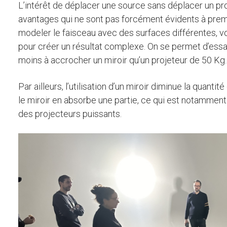
L’intérêt de déplacer une source sans déplacer un proje
avantages qui ne sont pas forcément évidents à prem
modeler le faisceau avec des surfaces différentes, vo
pour créer un résultat complexe. On se permet d’essa
moins à accrocher un miroir qu’un projeteur de 50 Kg.
Par ailleurs, l’utilisation d’un miroir diminue la quanti
le miroir en absorbe une partie, ce qui est notamment 
des projecteurs puissants.