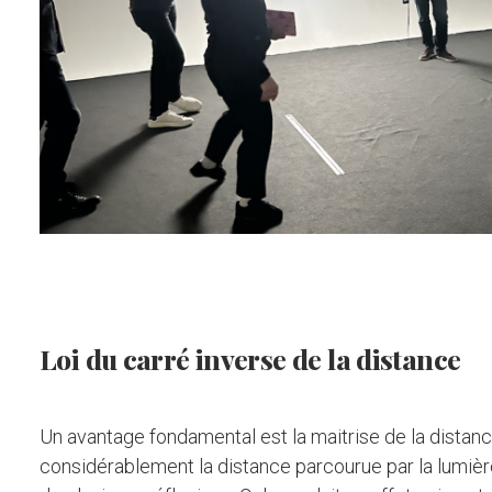
Loi du carré inverse de la distance
Un avantage fondamental est la maitrise de la distanc
considérablement la distance parcourue par la lumière